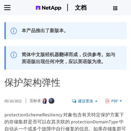
文档
本产品推出了新版本。
简体中文版经机器翻译而成，仅供参考。如与
英语版出现任何冲突，应以英语版为准。
保护架构弹性
05/16/2022
贡献者
建议更改
PDF
protectionSchemeResiliency 对象包含有关特定保护方案下
的存储集群是否可以在其关联的 protectionDomainType 中
自动从一个或多个故障中自行修复的信息。如果存储集群可