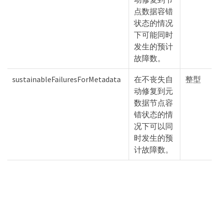
点数据容错
状态的情况
下可能同时
发生的预计
故障数。
sustainableFailuresForMetadata
在不丧失自
整型
动修复到元
数据节点容
错状态的情
况下可以同
时发生的预
计故障数。