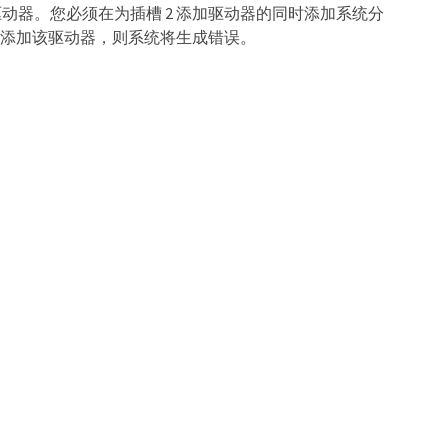
器。您必须在为插槽 2 添加驱动器的同时添加系统分
前添加该驱动器，则系统将生成错误。