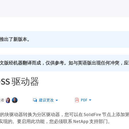
推出了新版本。
文版经机器翻译而成，仅供参考。如与英语版出现任何冲突，应
DSS 驱动器
献者
建议更改
PDF
 中的块驱动器转换为分区驱动器，您可以在 SolidFire 节点
来实现的。要启用此功能，您必须联系 NetApp 支持部门。