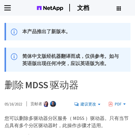
文档
本产品推出了新版本。
简体中文版经机器翻译而成，仅供参考。如与
英语版出现任何冲突，应以英语版为准。
删除 MDSS 驱动器
05/16/2022
贡献者
建议更改
PDF
您可以删除多驱动器分区服务（ MDSS ）驱动器。只有当节
点具有多个分区驱动器时，此操作步骤才适用。