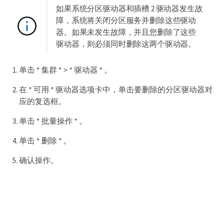
如果系统分区驱动器和插槽 2 驱动器发生故
障，系统将关闭分区服务并删除这些驱动
器。如果未发生故障，并且您删除了这些
驱动器，则必须同时删除这两个驱动器。
单击 * 集群 * > * 驱动器 * 。
在 * 可用 * 驱动器选项卡中，单击要删除的分区驱动器对
应的复选框。
单击 * 批量操作 * 。
单击 * 删除 * 。
确认操作。