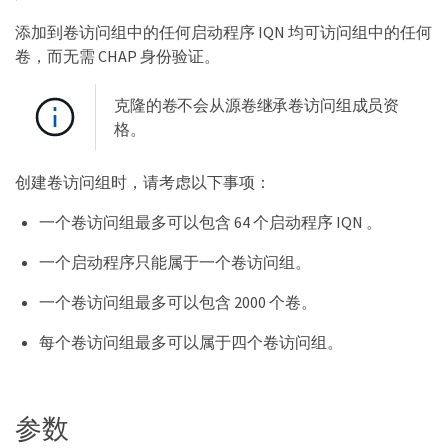
添加到卷访问组中的任何启动程序 IQN 均可访问组中的任何
卷，而无需 CHAP 身份验证。
克隆的卷不会从源卷继承卷访问组成员资
格。
创建卷访问组时，请考虑以下事项：
一个卷访问组最多可以包含 64 个启动程序 IQN 。
一个启动程序只能属于一个卷访问组。
一个卷访问组最多可以包含 2000 个卷。
每个卷访问组最多可以属于四个卷访问组。
参数