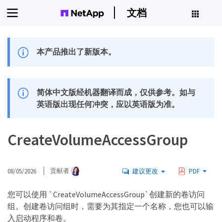
文档
本产品推出了新版本。
简体中文版经机器翻译而成，仅供参考。如与
英语版出现任何冲突，应以英语版为准。
CreateVolumeAccessGroup
08/05/2026
贡献者
建议更改
PDF
您可以使用 `CreateVolumeAccessGroup`创建新的卷访问
组。创建卷访问组时，需要为其指定一个名称，您也可以输
入启动程序和卷。