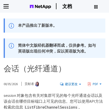
文档
本产品推出了新版本。
简体中文版经机器翻译而成，仅供参考。如与
英语版出现任何冲突，应以英语版为准。
会话（光纤通道）
08/05/2026
贡献者
建议更改
PDF
session 对象包含有关对集群可见的每个光纤通道会话以及
该会话在哪些目标端口上可见的信息。您可以使用API方法
检索此信息
。
ListFibreChannelSessions