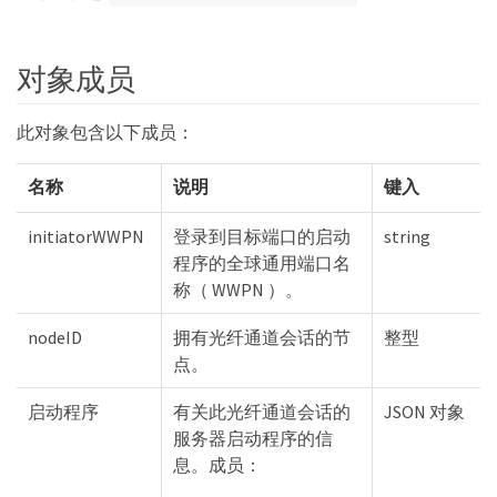
对象成员
此对象包含以下成员：
名称
说明
键入
initiatorWWPN
登录到目标端口的启动
string
程序的全球通用端口名
称（ WWPN ）。
nodeID
拥有光纤通道会话的节
整型
点。
启动程序
有关此光纤通道会话的
JSON 对象
服务器启动程序的信
息。成员：