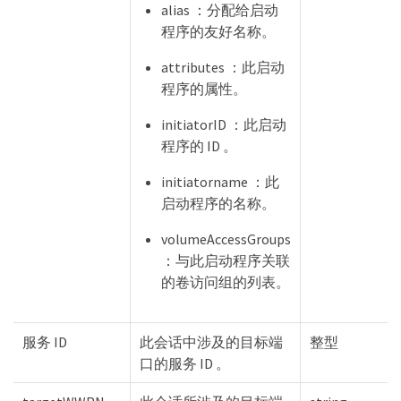
alias ：分配给启动
程序的友好名称。
attributes ：此启动
程序的属性。
initiatorID ：此启动
程序的 ID 。
initiatorname ：此
启动程序的名称。
volumeAccessGroups
：与此启动程序关联
的卷访问组的列表。
服务 ID
此会话中涉及的目标端
整型
口的服务 ID 。