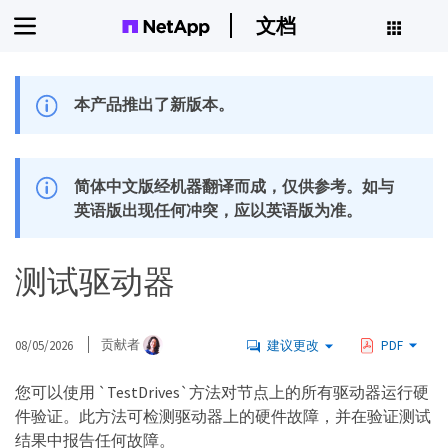
文档
本产品推出了新版本。
简体中文版经机器翻译而成，仅供参考。如与
英语版出现任何冲突，应以英语版为准。
测试驱动器
08/05/2026
贡献者
建议更改
PDF
您可以使用 `TestDrives`方法对节点上的所有驱动器运行硬
件验证。此方法可检测驱动器上的硬件故障，并在验证测试
结果中报告任何故障。