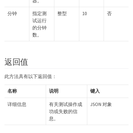
器。
分钟
指定测
整型
10
否
试运行
的分钟
数。
返回值
此方法具有以下返回值：
名称
说明
键入
详细信息
有关测试操作成
JSON 对象
功或失败的信
息。