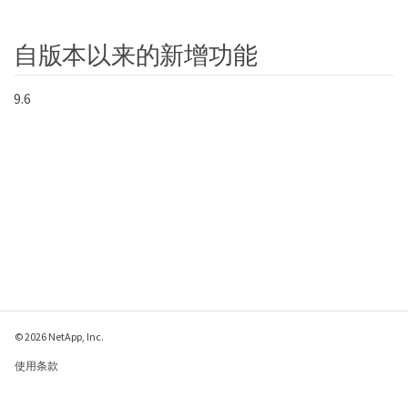
自版本以来的新增功能
9.6
© 2026 NetApp, Inc.
使用条款
隐私策略