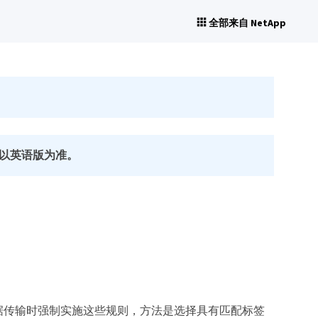
全部来自 NetApp
以英语版为准。
，在数据传输时强制实施这些规则，方法是选择具有匹配标签