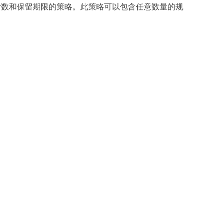
计数和保留期限的策略。此策略可以包含任意数量的规
。