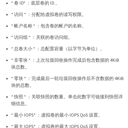
* 卷 ID* ：底层卷的 ID 。
* 访问 * ：分配给虚拟卷的读写权限。
* 帐户名称 * ：包含卷的帐户的名称。
* 访问组 * ：关联的卷访问组。
* 总卷大小 * ：总配置容量（以字节为单位）。
* 非零块 * ：上次垃圾回收操作完成后包含数据的 4KiB
块总数。
* 零块 * ：完成最后一轮垃圾回收操作后不含数据的 4KiB
块的总数。
* 快照 * ：关联快照的数量。单击此数字可链接到快照详
细信息。
* 最小 IOPS* ：虚拟卷的最小 IOPS QoS 设置。
* 最大 IOPS* ：虚拟卷的最大 IOPS QoS 设置。