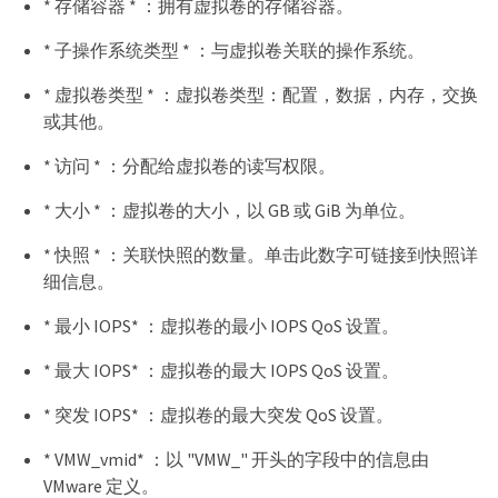
* 存储容器 * ：拥有虚拟卷的存储容器。
* 子操作系统类型 * ：与虚拟卷关联的操作系统。
* 虚拟卷类型 * ：虚拟卷类型：配置，数据，内存，交换
或其他。
* 访问 * ：分配给虚拟卷的读写权限。
* 大小 * ：虚拟卷的大小，以 GB 或 GiB 为单位。
* 快照 * ：关联快照的数量。单击此数字可链接到快照详
细信息。
* 最小 IOPS* ：虚拟卷的最小 IOPS QoS 设置。
* 最大 IOPS* ：虚拟卷的最大 IOPS QoS 设置。
* 突发 IOPS* ：虚拟卷的最大突发 QoS 设置。
* VMW_vmid* ：以 "VMW_" 开头的字段中的信息由
VMware 定义。