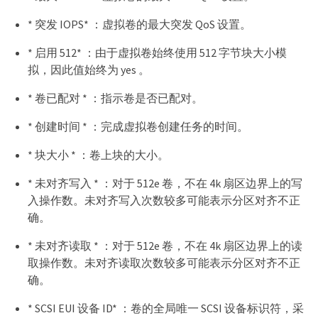
* 突发 IOPS* ：虚拟卷的最大突发 QoS 设置。
* 启用 512* ：由于虚拟卷始终使用 512 字节块大小模
拟，因此值始终为 yes 。
* 卷已配对 * ：指示卷是否已配对。
* 创建时间 * ：完成虚拟卷创建任务的时间。
* 块大小 * ：卷上块的大小。
* 未对齐写入 * ：对于 512e 卷，不在 4k 扇区边界上的写
入操作数。未对齐写入次数较多可能表示分区对齐不正
确。
* 未对齐读取 * ：对于 512e 卷，不在 4k 扇区边界上的读
取操作数。未对齐读取次数较多可能表示分区对齐不正
确。
* SCSI EUI 设备 ID* ：卷的全局唯一 SCSI 设备标识符，采