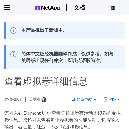
文档
本产品推出了新版本。
简体中文版经机器翻译而成，仅供参考。如与
英语版出现任何冲突，应以英语版为准。
查看虚拟卷详细信息
08/05/2026
贡献者
建议更改
PDF
您可以在 Element UI 中查看集群上所有活动虚拟卷的虚拟
卷信息。您还可以查看每个虚拟卷的性能活动，包括输入，
输出，吞吐量，延迟， 队列深度和卷信息。