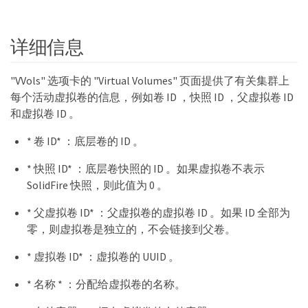
详细信息
"VVols" 选项卡的 "Virtual Volumes" 页面提供了有关集群上
每个活动虚拟卷的信息，例如卷 ID ，快照 ID ，父虚拟卷 ID
和虚拟卷 ID 。
* 卷 ID* ：底层卷的 ID 。
* 快照 ID* ：底层卷快照的 ID 。如果虚拟卷不表示
SolidFire 快照，则此值为 0 。
* 父虚拟卷 ID* ：父虚拟卷的虚拟卷 ID 。如果 ID 全部为
零，则虚拟卷是独立的，不会链接到父卷。
* 虚拟卷 ID* ：虚拟卷的 UUID 。
* 名称 * ：分配给虚拟卷的名称。