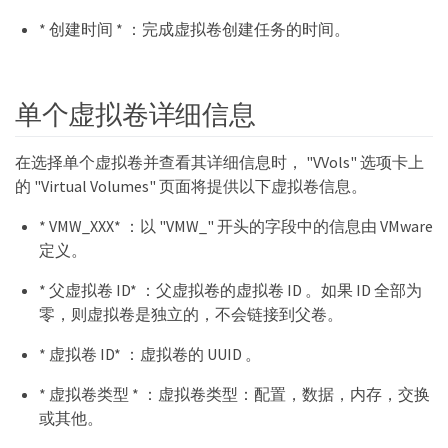
* 创建时间 * ：完成虚拟卷创建任务的时间。
单个虚拟卷详细信息
在选择单个虚拟卷并查看其详细信息时， "VVols" 选项卡上
的 "Virtual Volumes" 页面将提供以下虚拟卷信息。
* VMW_XXX* ：以 "VMW_" 开头的字段中的信息由 VMware
定义。
* 父虚拟卷 ID* ：父虚拟卷的虚拟卷 ID 。如果 ID 全部为
零，则虚拟卷是独立的，不会链接到父卷。
* 虚拟卷 ID* ：虚拟卷的 UUID 。
* 虚拟卷类型 * ：虚拟卷类型：配置，数据，内存，交换
或其他。