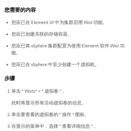
您需要的内容
您应已在 Element UI 中为集群启用 VVol 功能。
您应已创建关联的存储容器。
您应已将 vSphere 集群配置为使用 Element 软件 VVol 功
能。
您应已在 vSphere 中至少创建一个虚拟机。
步骤
单击 * VVols* > * 虚拟卷 * 。
此时将显示所有活动虚拟卷的信息。
单击要查看的虚拟卷的 * 操作 * 图标。
在显示的菜单中，选择 * 查看详细信息 * 。