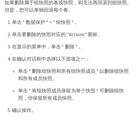
如果删除属于组快照的卷或快照，则无法再回滚到组快照。
但是，您可以单独回滚每个卷。
单击 * 数据保护 * > * 组快照 * 。
单击要删除的快照对应的 "Actions" 图标。
在显示的菜单中，单击 * 删除 * 。
在确认对话框中选择以下选项之一：
单击 * 删除组快照和所有组快照成员 * 以删除组快照
和所有成员快照。
单击 * 将组快照成员保留为单个快照 * 可删除组快
照，但保留所有成员快照。
确认操作。