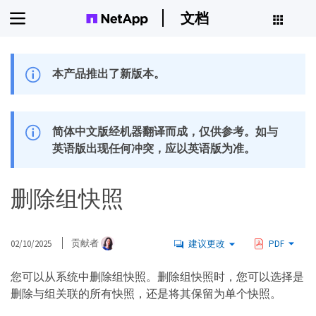
文档
本产品推出了新版本。
简体中文版经机器翻译而成，仅供参考。如与
英语版出现任何冲突，应以英语版为准。
删除组快照
02/10/2025
贡献者
建议更改
PDF
您可以从系统中删除组快照。删除组快照时，您可以选择是
删除与组关联的所有快照，还是将其保留为单个快照。