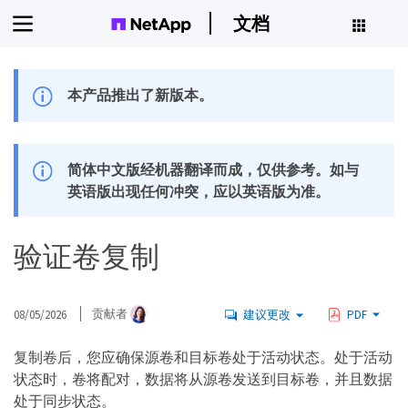
文档
本产品推出了新版本。
简体中文版经机器翻译而成，仅供参考。如与
英语版出现任何冲突，应以英语版为准。
验证卷复制
08/05/2026
贡献者
建议更改
PDF
复制卷后，您应确保源卷和目标卷处于活动状态。处于活动
状态时，卷将配对，数据将从源卷发送到目标卷，并且数据
处于同步状态。