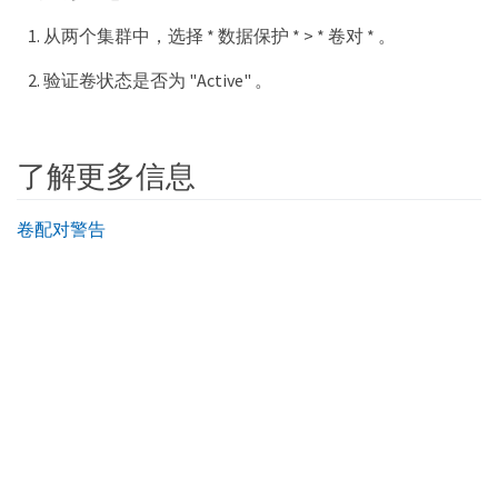
从两个集群中，选择 * 数据保护 * > * 卷对 * 。
验证卷状态是否为 "Active" 。
了解更多信息
卷配对警告