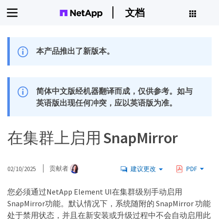
文档
本产品推出了新版本。
简体中文版经机器翻译而成，仅供参考。如与
英语版出现任何冲突，应以英语版为准。
在集群上启用 SnapMirror
02/10/2025
贡献者
建议更改
PDF
您必须通过NetApp Element UI在集群级别手动启用
SnapMirror功能。默认情况下，系统随附的 SnapMirror 功能
处于禁用状态，并且在新安装或升级过程中不会自动启用此