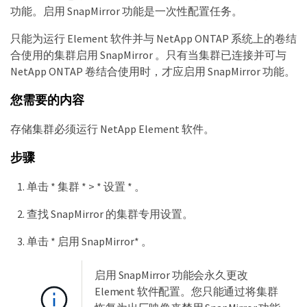
功能。启用 SnapMirror 功能是一次性配置任务。
只能为运行 Element 软件并与 NetApp ONTAP 系统上的卷结
合使用的集群启用 SnapMirror 。只有当集群已连接并可与
NetApp ONTAP 卷结合使用时，才应启用 SnapMirror 功能。
您需要的内容
存储集群必须运行 NetApp Element 软件。
步骤
单击 * 集群 * > * 设置 * 。
查找 SnapMirror 的集群专用设置。
单击 * 启用 SnapMirror* 。
启用 SnapMirror 功能会永久更改
Element 软件配置。您只能通过将集群