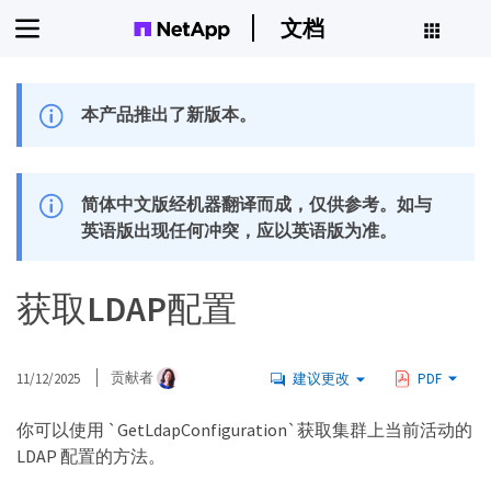
文档
本产品推出了新版本。
简体中文版经机器翻译而成，仅供参考。如与
英语版出现任何冲突，应以英语版为准。
获取LDAP配置
11/12/2025
贡献者
建议更改
PDF
你可以使用 `GetLdapConfiguration`获取集群上当前活动的
LDAP 配置的方法。