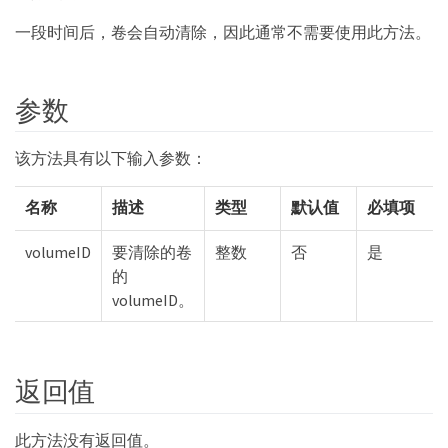
一段时间后，卷会自动清除，因此通常不需要使用此方法。
参数
该方法具有以下输入参数：
名称
描述
类型
默认值
必填项
volumeID
要清除的卷
整数
否
是
的
volumeID。
返回值
此方法没有返回值。