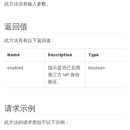
此方法没有输入参数。
返回值
此方法具有以下返回值：
Name
Description
Type
enabled
指示是否已启用
boolean
第三方 IdP 身份
验证。
请求示例
此方法的请求类似于以下示例：