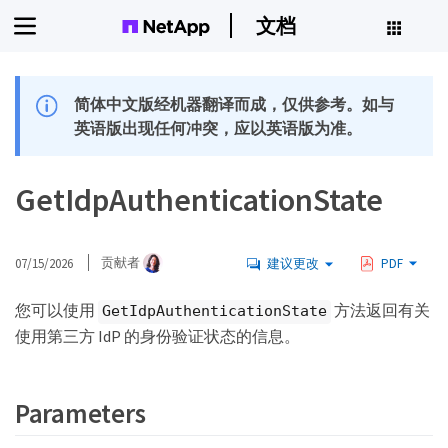
文档
简体中文版经机器翻译而成，仅供参考。如与
英语版出现任何冲突，应以英语版为准。
GetIdpAuthenticationState
07/15/2026
贡献者
建议更改
PDF
您可以使用
方法返回有关
GetIdpAuthenticationState
使用第三方 IdP 的身份验证状态的信息。
Parameters