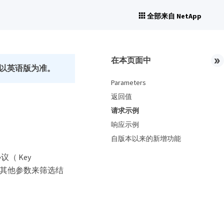
全部来自 NetApp
在本页面中
以英语版为准。
Parameters
返回值
请求示例
响应示例
自版本以来的新增功能
（ Key
以通过指定其他参数来筛选结