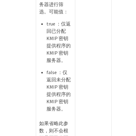
务器进行筛
选。可能值：
true ：仅返
回已分配
KMIP 密钥
提供程序的
KMIP 密钥
服务器。
false ：仅
返回未分配
KMIP 密钥
提供程序的
KMIP 密钥
服务器。
如果省略此参
数，则不会根