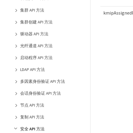
集群 API 方法
kmipAssignedP
集群创建 API 方法
驱动器 API 方法
光纤通道 API 方法
启动程序 API 方法
LDAP API 方法
多因素身份验证 API 方法
会话身份验证 API 方法
节点 API 方法
复制 API 方法
安全 API 方法