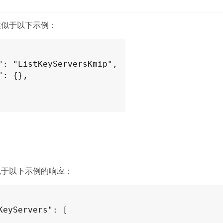
类似于以下示例：
似于以下示例的响应：