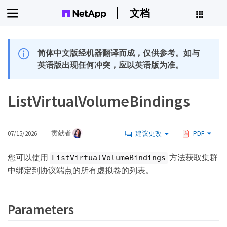
文档
简体中文版经机器翻译而成，仅供参考。如与
英语版出现任何冲突，应以英语版为准。
ListVirtualVolumeBindings
07/15/2026
贡献者
建议更改
PDF
您可以使用
方法获取集群
ListVirtualVolumeBindings
中绑定到协议端点的所有虚拟卷的列表。
Parameters