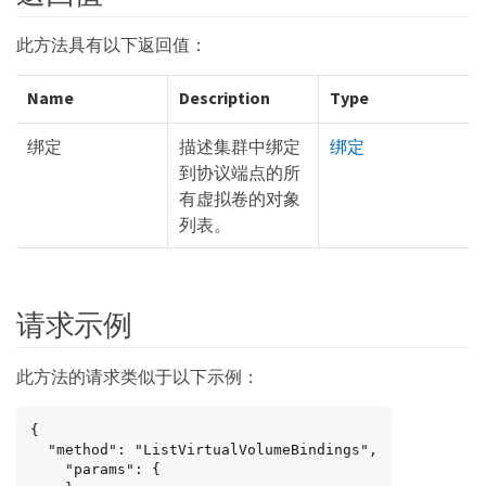
此方法具有以下返回值：
Name
Description
Type
绑定
描述集群中绑定
绑定
到协议端点的所
有虚拟卷的对象
列表。
请求示例
此方法的请求类似于以下示例：
{

  "method": "ListVirtualVolumeBindings",

    "params": {
