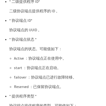
* 二级提供程序 ID*
二级协议端点提供程序的 ID 。
* 协议端点 ID*
协议端点的 UUID 。
* 协议端点状态 *
协议端点的状态。可能值如下：
Active ：协议端点正在使用中。
start ：协议端点正在启动。
failover ：协议端点已进行故障转移。
Reserved ：已保留协议端点。
* 提供程序类型 *
协议端点提供程序的类型。可能值如下：