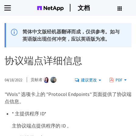
文档
简体中文版经机器翻译而成，仅供参考。如与
英语版出现任何冲突，应以英语版为准。
协议端点详细信息
04/18/2022
贡献者
建议更改
PDF
"VVols" 选项卡上的 "Protocol Endpoints" 页面提供了协议端
点信息。
* 主提供程序 ID*
主协议端点提供程序的 ID 。