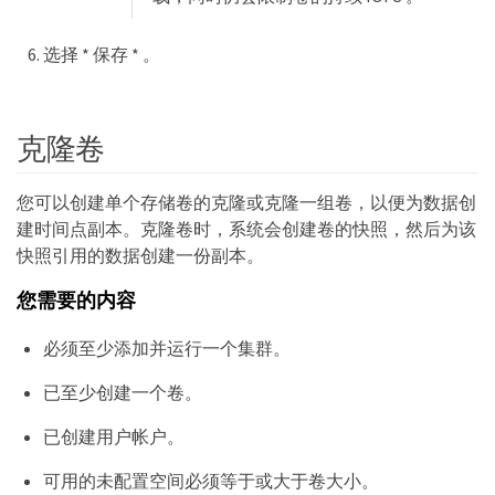
选择 * 保存 * 。
克隆卷
您可以创建单个存储卷的克隆或克隆一组卷，以便为数据创
建时间点副本。克隆卷时，系统会创建卷的快照，然后为该
快照引用的数据创建一份副本。
您需要的内容
必须至少添加并运行一个集群。
已至少创建一个卷。
已创建用户帐户。
可用的未配置空间必须等于或大于卷大小。