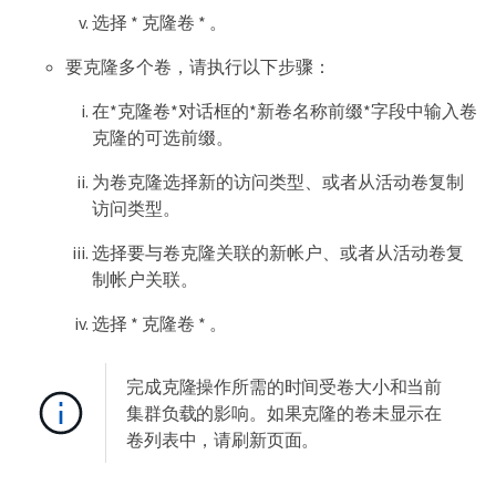
选择 * 克隆卷 * 。
要克隆多个卷，请执行以下步骤：
在*克隆卷*对话框的*新卷名称前缀*字段中输入卷
克隆的可选前缀。
为卷克隆选择新的访问类型、或者从活动卷复制
访问类型。
选择要与卷克隆关联的新帐户、或者从活动卷复
制帐户关联。
选择 * 克隆卷 * 。
完成克隆操作所需的时间受卷大小和当前
集群负载的影响。如果克隆的卷未显示在
卷列表中，请刷新页面。