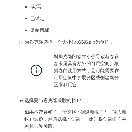
读/写
已锁定
复制目标
为卷克隆选择一个大小(以GB或gib为单位)。
增加克隆的卷大小会导致新卷在
卷末尾具有额外的可用空间。根
据卷的使用方式，您可能需要在
可用空间中扩展分区或创建新分
区来利用它。
选择要与卷克隆关联的帐户。
如果不存在帐户，请选择 * 创建新帐户 * ，输入新
帐户名称，然后选择 * 创建 * 。此时将创建帐户并
将其与卷关联。