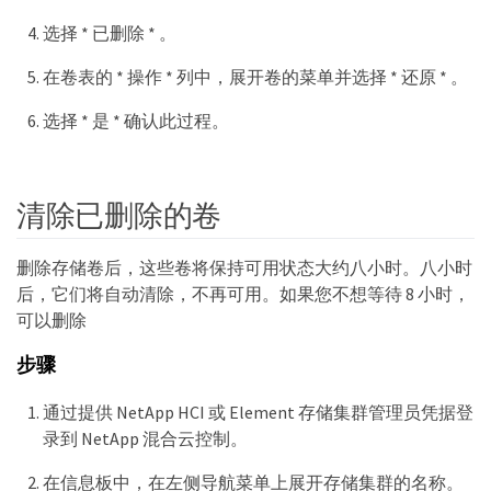
选择 * 已删除 * 。
在卷表的 * 操作 * 列中，展开卷的菜单并选择 * 还原 * 。
选择 * 是 * 确认此过程。
清除已删除的卷
删除存储卷后，这些卷将保持可用状态大约八小时。八小时
后，它们将自动清除，不再可用。如果您不想等待 8 小时，
可以删除
步骤
通过提供 NetApp HCI 或 Element 存储集群管理员凭据登
录到 NetApp 混合云控制。
在信息板中，在左侧导航菜单上展开存储集群的名称。