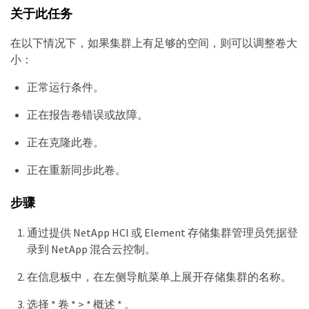
关于此任务
在以下情况下，如果集群上有足够的空间，则可以调整卷大
小：
正常运行条件。
正在报告卷错误或故障。
正在克隆此卷。
正在重新同步此卷。
步骤
通过提供 NetApp HCI 或 Element 存储集群管理员凭据登
录到 NetApp 混合云控制。
在信息板中，在左侧导航菜单上展开存储集群的名称。
选择 * 卷 * > * 概述 * 。