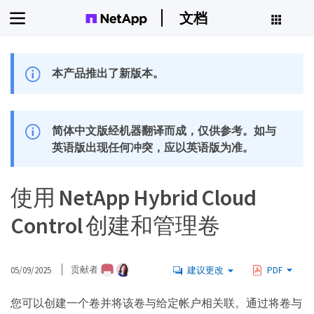
文档
本产品推出了新版本。
简体中文版经机器翻译而成，仅供参考。如与
英语版出现任何冲突，应以英语版为准。
使用 NetApp Hybrid Cloud
Control 创建和管理卷
05/09/2025
贡献者
建议更改
PDF
您可以创建一个卷并将该卷与给定帐户相关联。通过将卷与