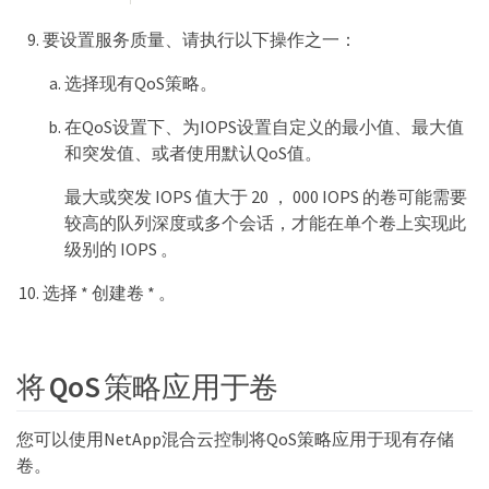
要设置服务质量、请执行以下操作之一：
选择现有QoS策略。
在QoS设置下、为IOPS设置自定义的最小值、最大值
和突发值、或者使用默认QoS值。
最大或突发 IOPS 值大于 20 ， 000 IOPS 的卷可能需要
较高的队列深度或多个会话，才能在单个卷上实现此
级别的 IOPS 。
选择 * 创建卷 * 。
将 QoS 策略应用于卷
您可以使用NetApp混合云控制将QoS策略应用于现有存储
卷。