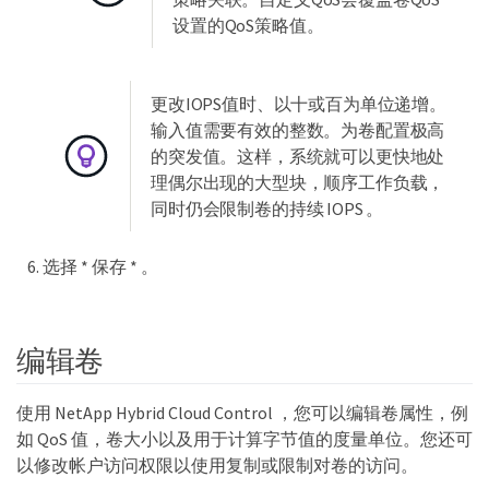
设置的QoS策略值。
更改IOPS值时、以十或百为单位递增。
输入值需要有效的整数。为卷配置极高
的突发值。这样，系统就可以更快地处
理偶尔出现的大型块，顺序工作负载，
同时仍会限制卷的持续 IOPS 。
选择 * 保存 * 。
编辑卷
使用 NetApp Hybrid Cloud Control ，您可以编辑卷属性，例
如 QoS 值，卷大小以及用于计算字节值的度量单位。您还可
以修改帐户访问权限以使用复制或限制对卷的访问。