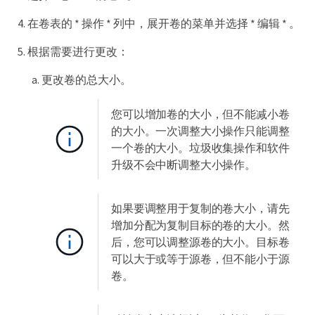
在卷表的 * 操作 * 列中，展开卷的菜单并选择 * 编辑 * 。
根据需要进行更改：
更改卷的总大小。
您可以增加卷的大小，但不能减小卷
的大小。一次调整大小操作只能调整
一个卷的大小。垃圾收集操作和软件
升级不会中断调整大小操作。
如果要调整用于复制的卷大小，请先
增加分配为复制目标的卷的大小。然
后，您可以调整源卷的大小。目标卷
可以大于或等于源卷，但不能小于源
卷。