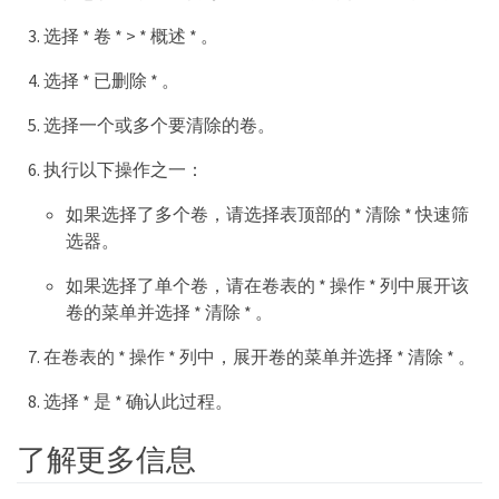
选择 * 卷 * > * 概述 * 。
选择 * 已删除 * 。
选择一个或多个要清除的卷。
执行以下操作之一：
如果选择了多个卷，请选择表顶部的 * 清除 * 快速筛
选器。
如果选择了单个卷，请在卷表的 * 操作 * 列中展开该
卷的菜单并选择 * 清除 * 。
在卷表的 * 操作 * 列中，展开卷的菜单并选择 * 清除 * 。
选择 * 是 * 确认此过程。
了解更多信息