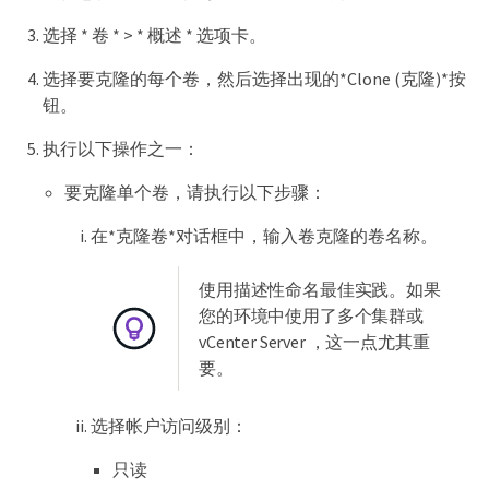
选择 * 卷 * > * 概述 * 选项卡。
选择要克隆的每个卷，然后选择出现的*Clone (克隆)*按
钮。
执行以下操作之一：
要克隆单个卷，请执行以下步骤：
在*克隆卷*对话框中，输入卷克隆的卷名称。
使用描述性命名最佳实践。如果
您的环境中使用了多个集群或
vCenter Server ，这一点尤其重
要。
选择帐户访问级别：
只读