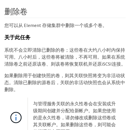
删除卷
您可以从 Element 存储集群中删除一个或多个卷。
关于此任务
系统不会立即清除已删除的卷；这些卷在大约八小时内保持
可用。八小时后，这些卷将被清除，不再可用。如果在系统
清除卷之前还原该卷、则该卷将恢复联机并还原iSCSI连接。
如果删除用于创建快照的卷，则其关联快照将变为非活动状
态。清除已删除的源卷后，关联的非活动快照也会从系统中
删除。
与管理服务关联的永久性卷会在安装或升
级期间创建并分配给新帐户。如果您使用
的是永久性卷，请勿修改或删除这些卷或
其关联帐户。如果删除这些卷，则可能会