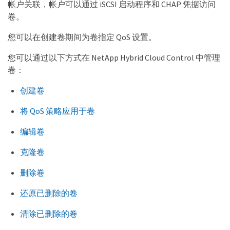
帐户关联，帐户可以通过 iSCSI 启动程序和 CHAP 凭据访问
卷。
您可以在创建卷期间为卷指定 QoS 设置。
您可以通过以下方式在 NetApp Hybrid Cloud Control 中管理
卷：
创建卷
将 QoS 策略应用于卷
编辑卷
克隆卷
删除卷
还原已删除的卷
清除已删除的卷