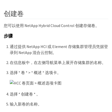
创建卷
您可以使用 NetApp Hybrid Cloud Control 创建存储卷。
步骤
通过提供 NetApp HCI 或 Element 存储集群管理员凭据登
录到 NetApp 混合云控制。
在信息板中，在左侧导航菜单上展开存储集群的名称。
选择 * 卷 * > * 概述 * 选项卡。
选择 * 创建卷 * 。
输入新卷的名称。