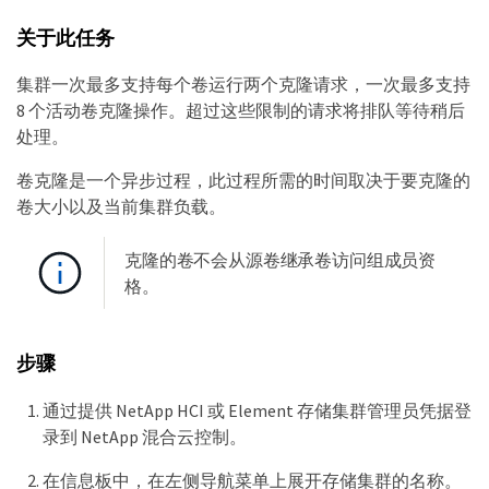
关于此任务
集群一次最多支持每个卷运行两个克隆请求，一次最多支持
8 个活动卷克隆操作。超过这些限制的请求将排队等待稍后
处理。
卷克隆是一个异步过程，此过程所需的时间取决于要克隆的
卷大小以及当前集群负载。
克隆的卷不会从源卷继承卷访问组成员资
格。
步骤
通过提供 NetApp HCI 或 Element 存储集群管理员凭据登
录到 NetApp 混合云控制。
在信息板中，在左侧导航菜单上展开存储集群的名称。