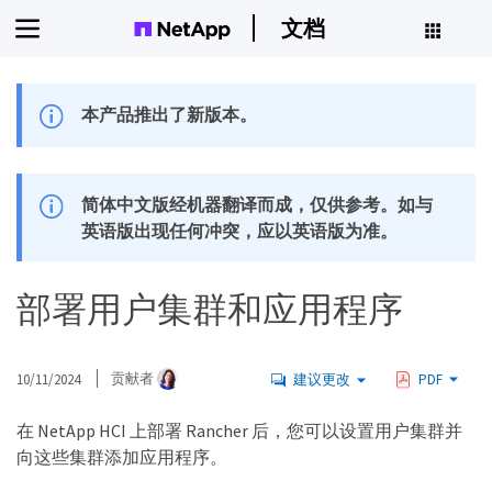
文档
本产品推出了新版本。
简体中文版经机器翻译而成，仅供参考。如与
英语版出现任何冲突，应以英语版为准。
部署用户集群和应用程序
10/11/2024
贡献者
建议更改
PDF
在 NetApp HCI 上部署 Rancher 后，您可以设置用户集群并
向这些集群添加应用程序。