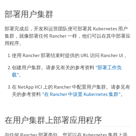
部署用户集群
部署完成后，开发和运营团队便可部署其 Kubernetes 用户
集群，就像部署任何 Rancher 一样，他们可以在其中部署应
用程序。
使用 Rancher 部署结束时提供的 URL 访问 Rancher UI 。
创建用户集群。请参见有关的参考资料
"部署工作负
载"
。
在 NetApp HCI 上的 Rancher 中配置用户集群。请参见有
关的参考资料
"在 Rancher 中设置 Kubernetes 集群"
。
在用户集群上部署应用程序
与任何 Rancher 部署类似，您可以在 Kubernetes 集群上添