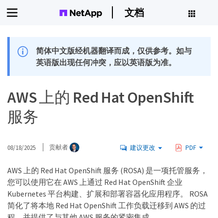
文档
简体中文版经机器翻译而成，仅供参考。如与
英语版出现任何冲突，应以英语版为准。
AWS 上的 Red Hat OpenShift
服务
08/18/2025
贡献者
建议更改
PDF
AWS 上的 Red Hat OpenShift 服务 (ROSA) 是一项托管服务，
您可以使用它在 AWS 上通过 Red Hat OpenShift 企业
Kubernetes 平台构建、扩展和部署容器化应用程序。 ROSA
简化了将本地 Red Hat OpenShift 工作负载迁移到 AWS 的过
程，并提供了与其他 AWS 服务的紧密集成。