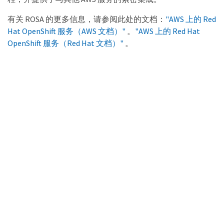
有关 ROSA 的更多信息，请参阅此处的文档：
"AWS 上的 Red
Hat OpenShift 服务（AWS 文档）"
。
"AWS 上的 Red Hat
OpenShift 服务（Red Hat 文档）"
。