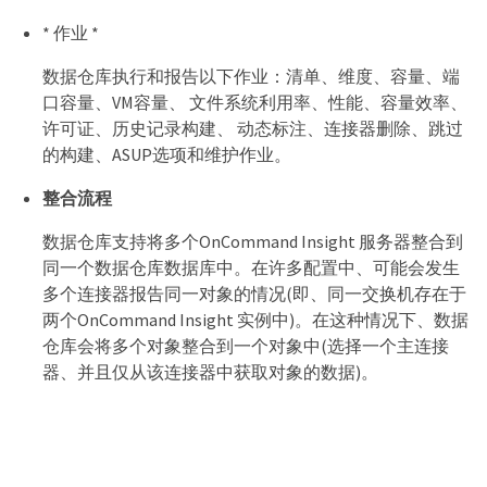
* 作业 *
数据仓库执行和报告以下作业：清单、维度、容量、端
口容量、VM容量、 文件系统利用率、性能、容量效率、
许可证、历史记录构建、 动态标注、连接器删除、跳过
的构建、ASUP选项和维护作业。
整合流程
数据仓库支持将多个OnCommand Insight 服务器整合到
同一个数据仓库数据库中。在许多配置中、可能会发生
多个连接器报告同一对象的情况(即、同一交换机存在于
两个OnCommand Insight 实例中)。在这种情况下、数据
仓库会将多个对象整合到一个对象中(选择一个主连接
器、并且仅从该连接器中获取对象的数据)。