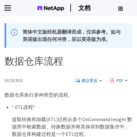
文档
简体中文版经机器翻译而成，仅供参考。如与
英语版出现任何冲突，应以英语版为准。
数据仓库流程
03/23/2023
建议更改
PDF
数据仓库执行多种类型的流程。
* ETL进程*
提取转换和加载(ETL)过程从多个OnCommand Insight 数
据库中检索数据、转换数据并将其保存到数据集市中。
数据仓库构建过程是一个ETL过程。