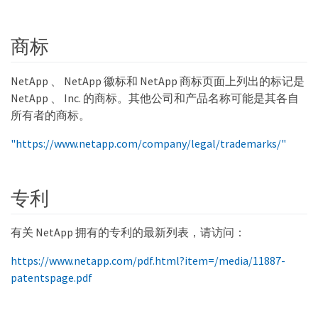
商标
NetApp 、 NetApp 徽标和 NetApp 商标页面上列出的标记是
NetApp 、 Inc. 的商标。其他公司和产品名称可能是其各自
所有者的商标。
"https://www.netapp.com/company/legal/trademarks/"
专利
有关 NetApp 拥有的专利的最新列表，请访问：
https://www.netapp.com/pdf.html?item=/media/11887-
patentspage.pdf