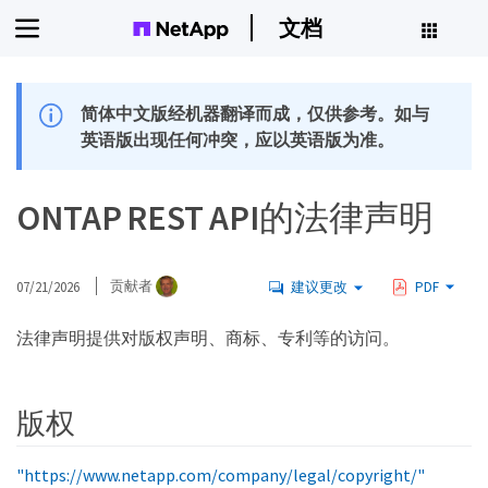
文档
简体中文版经机器翻译而成，仅供参考。如与
英语版出现任何冲突，应以英语版为准。
ONTAP REST API的法律声明
07/21/2026
贡献者
建议更改
PDF
法律声明提供对版权声明、商标、专利等的访问。
版权
"https://www.netapp.com/company/legal/copyright/"