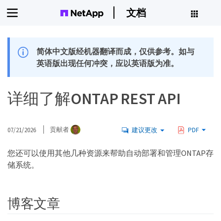
文档
简体中文版经机器翻译而成，仅供参考。如与
英语版出现任何冲突，应以英语版为准。
详细了解ONTAP REST API
07/21/2026
贡献者
建议更改
PDF
您还可以使用其他几种资源来帮助自动部署和管理ONTAP存
储系统。
博客文章