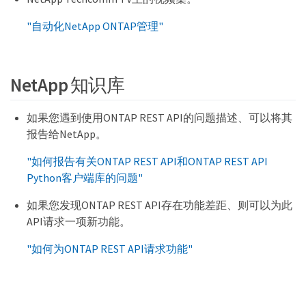
"自动化NetApp ONTAP管理"
NetApp 知识库
如果您遇到使用ONTAP REST API的问题描述、可以将其
报告给NetApp。
"如何报告有关ONTAP REST API和ONTAP REST API
Python客户端库的问题"
如果您发现ONTAP REST API存在功能差距、则可以为此
API请求一项新功能。
"如何为ONTAP REST API请求功能"