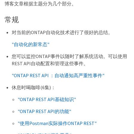
博客文章根据主题分为几个部分。
常规
对当前的ONTAP自动化技术进行了很好的总结。
"自动化的新常态"
您可以监控ONTAP事件以随时了解系统活动。可以使用
REST API自动配置和管理这些事件。
"ONTAP REST API ：自动通知高严重性事件"
休息时喝咖啡(6集)：
"ONTAP REST API基础知识"
"ONTAP REST API的功能"
"使用Postman实际操作ONTAP REST"