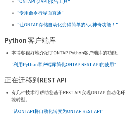
"ONTAPI (ZAPI)报告工具"
"专用命令行界面直通"
"让ONTAP存储自动化变得简单的5大神奇功能！"
Python 客户端库
本博客很好地介绍了ONTAP Python客户端库的功能。
"利用Python客户端库简化ONTAP REST API的使用"
正在迁移到REST API
有几种技术可帮助您基于REST API实现ONTAP 自动化环
境转型。
"从ONTAPI将自动化转变为ONTAP REST API"