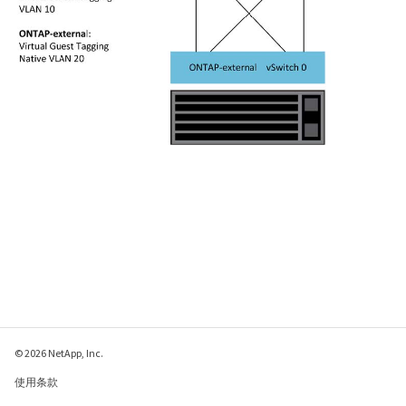
© 2026 NetApp, Inc.
使用条款