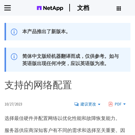
文档
本产品推出了新版本。
简体中文版经机器翻译而成，仅供参考。如与
英语版出现任何冲突，应以英语版为准。
支持的网络配置
10/27/2023
建议更改
PDF
选择最佳硬件并配置网络以优化性能和故障恢复能力。
服务器供应商深知客户有不同的需求和选择至关重要。因