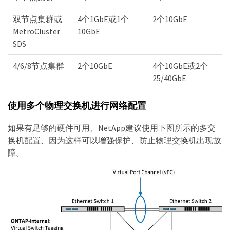
双节点集群或
4个1GbE或1个
2个10GbE
MetroCluster
10GbE
SDS
4/6/8节点集群
2个10GbE
4个10GbE或2个
25/40GbE
使用多个物理交换机进行网络配置
如果有足够的硬件可用、NetApp建议使用下图所示的多交
换机配置、因为这样可以增强保护、防止物理交换机出现故
障。