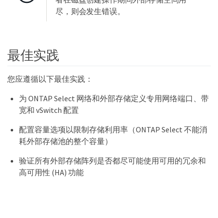
尽，则会发生错误。
最佳实践
您应遵循以下最佳实践：
为 ONTAP Select 网络和外部存储定义专用网络端口、带
宽和 vSwitch 配置
配置容量选项以限制存储利用率（ONTAP Select 不能消
耗外部存储池的整个容量）
验证所有外部存储阵列是否都尽可能使用可用的冗余和
高可用性 (HA) 功能