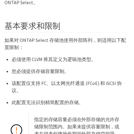
ONTAP Select。
基本要求和限制
如果对 ONTAP Select 存储池使用外部阵列，则适用以下配
置限制：
必须使用 CLVM 将其定义为逻辑池类型。
您必须提供存储容量限制。
该配置仅支持 FC、以太网光纤通道 (FCoE) 和 iSCSI 协
议。
此配置无法识别精简配置的存储。
指定的存储容量必须在外部存储的允许存
储限制范围内。如果未提供容量限制，或
者在磁盘创建操作期间外部存储空间用