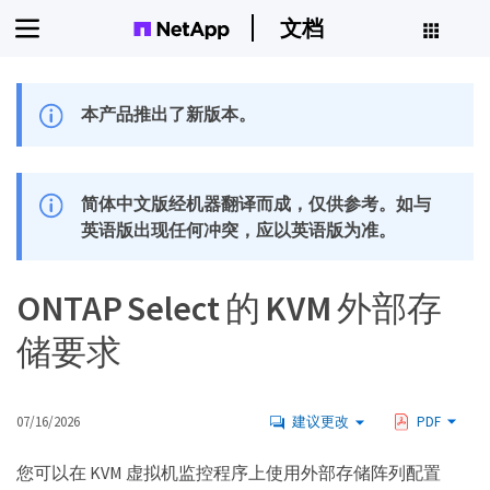
文档
本产品推出了新版本。
简体中文版经机器翻译而成，仅供参考。如与
英语版出现任何冲突，应以英语版为准。
ONTAP Select 的 KVM 外部存
储要求
07/16/2026
建议更改
PDF
您可以在 KVM 虚拟机监控程序上使用外部存储阵列配置