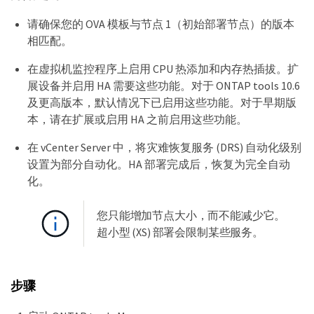
请确保您的 OVA 模板与节点 1（初始部署节点）的版本
相匹配。
在虚拟机监控程序上启用 CPU 热添加和内存热插拔。扩
展设备并启用 HA 需要这些功能。对于 ONTAP tools 10.6
及更高版本，默认情况下已启用这些功能。对于早期版
本，请在扩展或启用 HA 之前启用这些功能。
在 vCenter Server 中，将灾难恢复服务 (DRS) 自动化级别
设置为部分自动化。HA 部署完成后，恢复为完全自动
化。
您只能增加节点大小，而不能减少它。
超小型 (XS) 部署会限制某些服务。
步骤