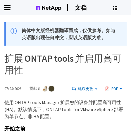
文档
简体中文版经机器翻译而成，仅供参考。如与
英语版出现任何冲突，应以英语版为准。
扩展 ONTAP tools 并启用高可
用性
07/24/2026
贡献者
建议更改
PDF
使用 ONTAP tools Manager 扩展您的设备并配置高可用性
(HA)。默认情况下，ONTAP tools for VMware vSphere 部署
为单节点、非 HA 配置。
开始之前