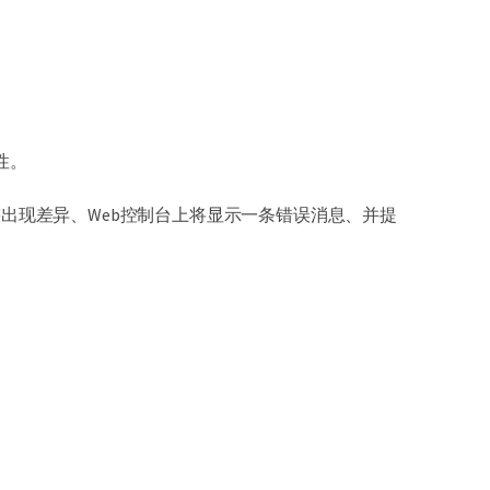
属性。
出现差异、Web控制台上将显示一条错误消息、并提