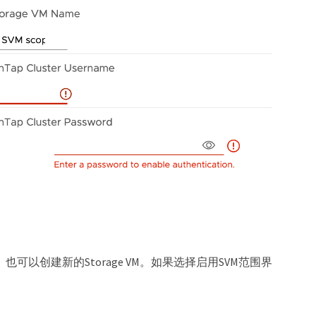
信息、也可以创建新的Storage VM。如果选择启用SVM范围界