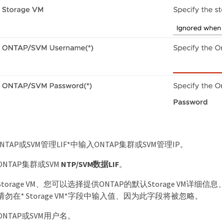
ONTAP或SVM管理LIF*中输入ONTAP集群或SVM管理IP。
NTAP集群或SVM
NTP/SVM数据LIF
。
torage VM、您可以选择提供ONTAP的默认Storage VM详细
请勿在* Storage VM*字段中输入值、因为此字段将被忽略。
NTAP或SVM用户名。