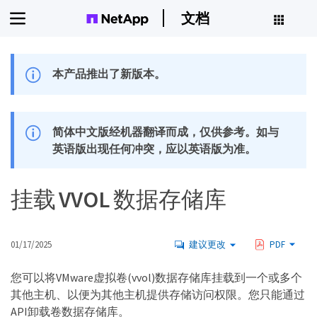
文档
本产品推出了新版本。
简体中文版经机器翻译而成，仅供参考。如与
英语版出现任何冲突，应以英语版为准。
挂载 VVOL 数据存储库
01/17/2025
建议更改
PDF
您可以将VMware虚拟卷(vvol)数据存储库挂载到一个或多个
其他主机、以便为其他主机提供存储访问权限。您只能通过
API卸载卷数据存储库。