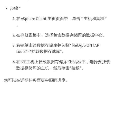
步骤 *
在 vSphere Client 主页页面中，单击 * 主机和集群 *
。
在导航窗格中，选择包含数据存储库的数据中心。
右键单击该数据存储库并选择* NetApp ONTAP
tools*>*挂载数据存储库*。
在*在主机上挂载数据存储库*对话框中，选择要挂载
数据存储库的主机，然后单击*挂载*。
您可以在近期任务面板中跟踪进度。