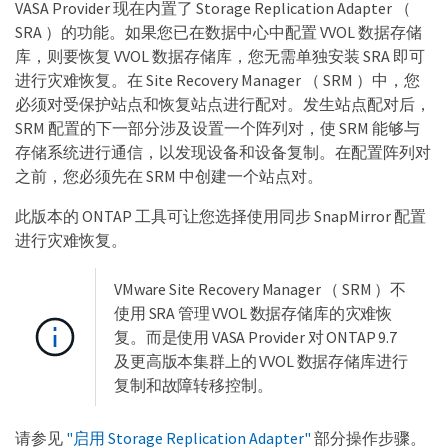
VASA Provider 现在内置了 Storage Replication Adapter （
SRA ）的功能。如果您已在数据中心中配置 VVOL 数据存储
库，则要恢复 VVOL 数据存储库，您无需单独安装 SRA 即可
进行灾难恢复。在 Site Recovery Manager （ SRM ）中，您
必须对受保护站点和恢复站点进行配对。发生站点配对后，
SRM 配置的下一部分涉及设置一个阵列对，使 SRM 能够与
存储系统进行通信，以发现设备和设备复制。在配置阵列对
之前，您必须先在 SRM 中创建一个站点对。
此版本的 ONTAP 工具可让您选择使用同步 SnapMirror 配置
进行灾难恢复。
VMware Site Recovery Manager （ SRM ）不
使用 SRA 管理 VVOL 数据存储库的灾难恢
复。而是使用 VASA Provider 对 ONTAP 9.7
及更高版本集群上的 VVOL 数据存储库进行
复制和故障转移控制。
请参见
"启用 Storage Replication Adapter"
部分操作步骤。