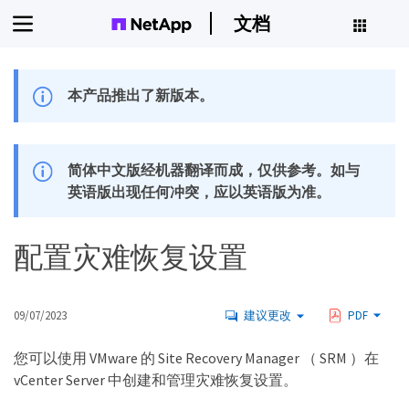
文档
本产品推出了新版本。
简体中文版经机器翻译而成，仅供参考。如与
英语版出现任何冲突，应以英语版为准。
配置灾难恢复设置
09/07/2023
建议更改
PDF
您可以使用 VMware 的 Site Recovery Manager （ SRM ）在
vCenter Server 中创建和管理灾难恢复设置。