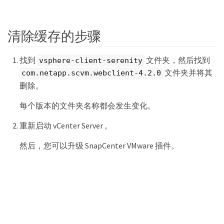
清除缓存的步骤
找到
文件夹，然后找到
vsphere-client-serenity
文件夹并将其
com.netapp.scvm.webclient-4.2.0
删除。
每个版本的文件夹名称都会发生变化。
重新启动 vCenter Server 。
然后，您可以升级 SnapCenter VMware 插件。