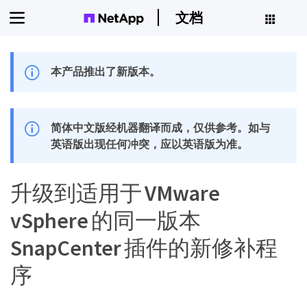
文档
本产品推出了新版本。
简体中文版经机器翻译而成，仅供参考。如与
英语版出现任何冲突，应以英语版为准。
升级到适用于 VMware
vSphere 的同一版本
SnapCenter 插件的新修补程
序