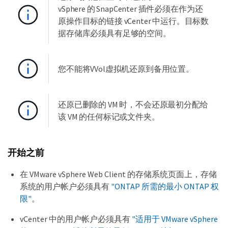
vSphere 的 SnapCenter 插件必须在作为还
原操作目标的链接 vCenter 中运行。目标数
据存储库必须具有足够的空间。
您不能将VVol虚拟机还原到备用位置。
还原已删除的 VM 时，不会还原最初分配给
该 VM 的任何标记或文件夹。
开始之前
在 VMware vSphere Web Client 的存储系统页面上，存储
系统的用户帐户必须具有
"ONTAP 所需的最小 ONTAP 权
限"
。
vCenter 中的用户帐户必须具有
"适用于 VMware vSphere