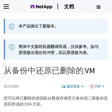
文档
本产品推出了新版本。
简体中文版经机器翻译而成，仅供参考。如与
英语版出现任何冲突，应以英语版为准。
从备份中还原已删除的 VM
01/27/2023
建议更改
PDF
您可以将已删除的虚拟机从数据存储库主备份或二级备份还
原到所选的 ESXi 主机。