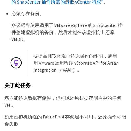
的 SnapCenter 插件所需的最低 vCenter 特权"
。
必须存在备份。
您必须先使用适用于 VMware vSphere 的 SnapCenter 插
件创建虚拟机的备份，然后才能在该虚拟机上还原
VMDK 。
要提高 NFS 环境中还原操作的性能，请启
用 VMware 应用程序 vStorage API for Array
Integration （ VAAI ）。
关于此任务
您不能还原数据存储库，但可以还原数据存储库中的任何
VM 。
如果虚拟机所在的 FabricPool 存储层不可用，还原操作可能
会失败。