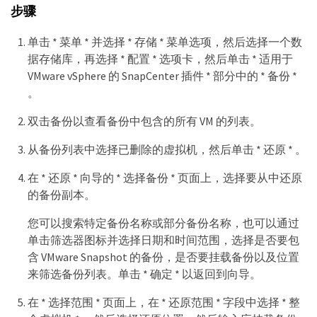
步骤
单击 * 菜单 * 并选择 * 存储 * 菜单选项，然后选择一个数
据存储库，再选择 * 配置 * 选项卡，然后单击 * 适用于
VMware vSphere 的 SnapCenter 插件 * 部分中的 * 备份 *
。
双击备份以查看备份中包含的所有 VM 的列表。
从备份列表中选择已删除的虚拟机，然后单击 * 还原 * 。
在 * 还原 * 向导的 * 选择备份 * 页面上，选择要从中还原
的备份副本。
您可以搜索特定备份名称或部分备份名称，也可以通过
单击筛选器图标并选择日期和时间范围，选择是否要包
含 VMware Snapshot 的备份，是否要挂载备份以及位置
来筛选备份列表。单击 * 确定 * 以返回到向导。
在 * 选择范围 * 页面上，在 * 还原范围 * 字段中选择 * 整