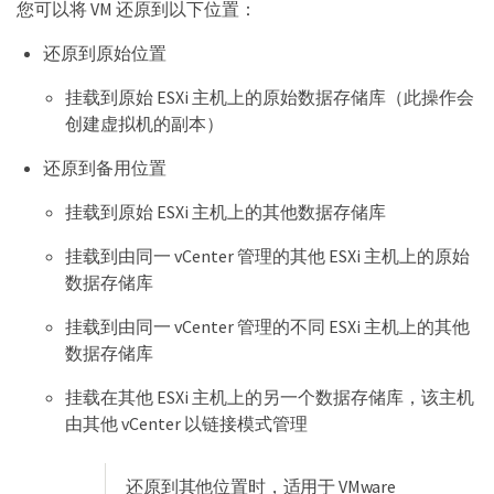
您可以将 VM 还原到以下位置：
还原到原始位置
挂载到原始 ESXi 主机上的原始数据存储库（此操作会
创建虚拟机的副本）
还原到备用位置
挂载到原始 ESXi 主机上的其他数据存储库
挂载到由同一 vCenter 管理的其他 ESXi 主机上的原始
数据存储库
挂载到由同一 vCenter 管理的不同 ESXi 主机上的其他
数据存储库
挂载在其他 ESXi 主机上的另一个数据存储库，该主机
由其他 vCenter 以链接模式管理
还原到其他位置时，适用于 VMware