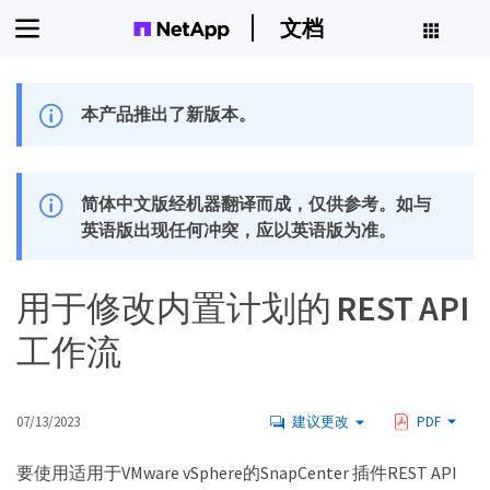
文档
本产品推出了新版本。
简体中文版经机器翻译而成，仅供参考。如与
英语版出现任何冲突，应以英语版为准。
用于修改内置计划的 REST API
工作流
07/13/2023
建议更改
PDF
要使用适用于VMware vSphere的SnapCenter 插件REST API