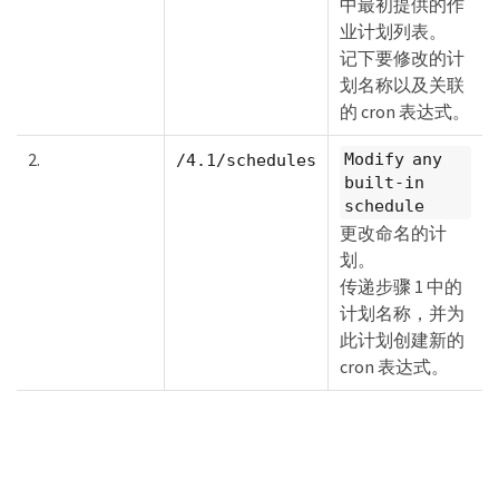
中最初提供的作
业计划列表。
记下要修改的计
划名称以及关联
的 cron 表达式。
2.
Modify any
/4.1/schedules
built-in
schedule
更改命名的计
划。
传递步骤 1 中的
计划名称，并为
此计划创建新的
cron 表达式。