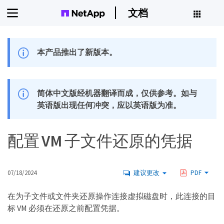
文档
本产品推出了新版本。
简体中文版经机器翻译而成，仅供参考。如与
英语版出现任何冲突，应以英语版为准。
配置 VM 子文件还原的凭据
07/18/2024
建议更改
PDF
在为子文件或文件夹还原操作连接虚拟磁盘时，此连接的目
标 VM 必须在还原之前配置凭据。