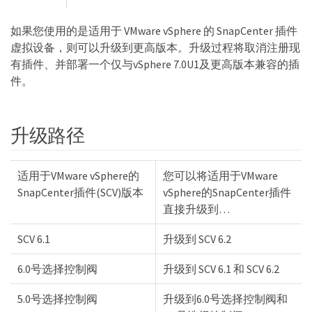
如果您使用的是适用于 VMware vSphere 的 SnapCenter 插件
虚拟设备，则可以升级到更高版本。升级过程将取消注册现
有插件、并部署一个仅与vSphere 7.0U1及更高版本兼容的插
件。
升级路径
适用于VMware vSphere的
您可以将适用于VMware
SnapCenter插件(SCV)版本
vSphere的SnapCenter插件
直接升级到…​
SCV 6.1
升级到 SCV 6.2
6.0号选择控制阀
升级到 SCV 6.1 和 SCV 6.2
5.0号选择控制阀
升级到6.0号选择控制阀和