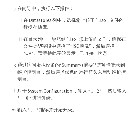
在向导中，执行以下操作：
在 Datastores 列中，选择您上传了 ` .iso` 文件的
数据存储库。
在目录列中，导航到 `.iso`您上传的文件，确保在
文件类型字段中选择了“ISO映像”，然后选择
*OK*。请等待此字段显示 " 已连接 " 状态。
通过访问虚拟设备的*Summary (摘要)*选项卡登录到
维护控制台，然后选择绿色的运行箭头以启动维护控
制台。
对于 System Configuration ，输入 * 。 2 * ，然后输入
* 。 8 * 进行升级。
输入 * 。 * 继续并开始升级。