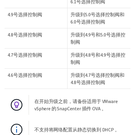
6.1号选择控制阀
4.9号选择控制阀
升级到5.0号选择控制阀和
6.0号选择控制阀
4.8号选择控制阀
升级到4.9号和5.0号选择控
制阀
4.7号选择控制阀
升级到4.8号和4.9号选择控
制阀
4.6号选择控制阀
升级到4.7号选择控制阀和
4.8号选择控制阀
在开始升级之前，请备份适用于 VMware
vSphere 的 SnapCenter 插件 OVA 。
不支持将网络配置从静态切换到 DHCP 。