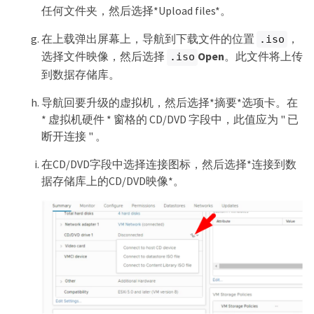
任何文件夹，然后选择*Upload files*。
在上载弹出屏幕上，导航到下载文件的位置
，
.iso
选择文件映像，然后选择
Open
。此文件将上传
.iso
到数据存储库。
导航回要升级的虚拟机，然后选择*摘要*选项卡。在
* 虚拟机硬件 * 窗格的 CD/DVD 字段中，此值应为 " 已
断开连接 " 。
在CD/DVD字段中选择连接图标，然后选择*连接到数
据存储库上的CD/DVD映像*。