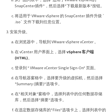
SnapCenter插件*，然后选择*下载最新版本*按钮。
将适用于 VMware vSphere 的 SnapCenter 插件升级 `
.iso` 文件下载到任意位置。
安装升级。
在浏览器中，导航到 VMware vSphere vCenter 。
在 vCenter 用户界面上，选择
vSphere 客户端
(HTML)
。
登录到 * VMware vCenter Single Sign-On* 页面。
在导航器窗格中，选择要升级的虚拟机，然后选择
*Summary (摘要)*选项卡。
在*相关对象*窗格中，选择列表中的任何数据存储
库，然后选择*摘要*选项卡。
在选定数据存储库的*Files*选项卡上，选择列表中的