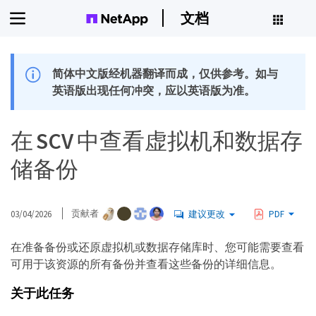
文档
简体中文版经机器翻译而成，仅供参考。如与
英语版出现任何冲突，应以英语版为准。
在 SCV 中查看虚拟机和数据存
储备份
03/04/2026
贡献者
建议更改
PDF
在准备备份或还原虚拟机或数据存储库时、您可能需要查看
可用于该资源的所有备份并查看这些备份的详细信息。
关于此任务