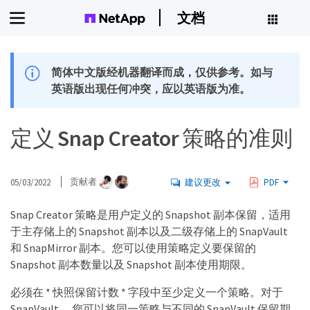
文档
简体中文版经机器翻译而成，仅供参考。如与
英语版出现任何冲突，应以英语版为准。
定义 Snap Creator 策略的准则
05/03/2022
贡献者
建议更改
PDF
Snap Creator 策略是用户定义的 Snapshot 副本保留，适用
于主存储上的 Snapshot 副本以及二级存储上的 SnapVault
和 SnapMirror 副本。您可以使用策略定义要保留的
Snapshot 副本数量以及 Snapshot 副本使用期限。
必须在 * 快照保留计数 * 字段中至少定义一个策略。对于
SnapVault ，您可以将同一策略与不同的 SnapVault 保留期