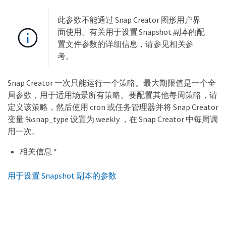
此参数不能通过 Snap Creator 图形用户界
面使用。有关用于设置 Snapshot 副本的配
置文件参数的详细信息，请参见相关参
考。
Snap Creator 一次只能运行一个策略。最大期限值是一个全
局参数，用于适用场景所有策略。要配置其他每周策略，请
定义该策略，然后使用 cron 或任务管理器并将 Snap Creator
变量 %snap_type 设置为 weekly ，在 Snap Creator 中每周调
用一次。
相关信息 *
用于设置 Snapshot 副本的参数