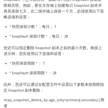
限相关联。例如，要在主存储上创建每日 Snapshot 副本并
将其保留七天，在二级存储上保留一个月，必须使用以下策
略选项和设置：
* 快照保留计数 * ：每日： 7
* SnapVault 保留计数 * ：每日： 28
您还可以指定删除 Snapshot 副本之前的最小天数。根据上
述示例，您应使用以下选项和设置：
* 快照保留期限 * ： 7.
* SnapVault 保留期限 * ： 28
此外，您还可以通过在配置文件中设置以下参数来按期限指
定 Snapshot 副本删除：
ntap_snapshot_delete_by-age_only=primary| secondary | 两
者