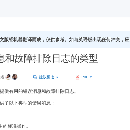
文版经机器翻译而成，仅供参考。如与英语版出现任何冲突，应
息和故障排除日志的类型
献者
建议更改
PDF
ator 可提供有用的错误消息和故障排除日志。
tor 提供了以下类型的错误消息：
生的标准操作。