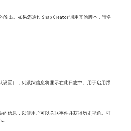
）的输出。如果您通过 Snap Creator 调用其他脚本，请务
认设置），则跟踪信息将显示在此日志中。用于启用跟
误的信息，以便用户可以关联事件并获得历史视角。可
式。