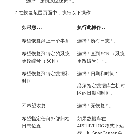
选择 * 强制原位还原 * 。
在恢复范围页面中，执行以下操作：
如果您 …​
执行此操作 …​
希望恢复到上一个事务
选择 * 所有日志 * 。
希望恢复到特定的系统
选择 * 直到 SCN （系统
更改编号（ SCN ）
更改编号） * 。
希望恢复到特定数据和
选择 * 日期和时间 * 。
时间
必须指定数据库主机时
区的日期和时间。
不希望恢复
选择 * 无恢复 * 。
希望指定任何外部归档
如果数据库在
日志位置
ARCHIVELOG 模式下运
行，则 SnapCenter 会