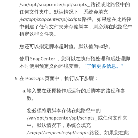
/var/opt/snapcenter/spl/scripts_ 路径或此路径中的
任何文件夹中。默认情况下，系统会填充
/var/opt/snapcenter/spl/scripts
路径。如果您在此路径
中创建了任何文件夹来存储脚本，则必须在此路径中
指定这些文件夹。
您还可以指定脚本超时值。默认值为60秒。
使用 SnapCenter ，您可以在执行预处理和后处理脚
本时使用预定义的环境变量。
"了解更多信息。"
在 PostOps 页面中，执行以下步骤：
输入要在还原操作后运行的后脚本的路径和参
数。
您必须将后脚本存储在此路径中的
/var/opt/snapcenter/spl/scripts_ 或任何文件夹
中。默认情况下，系统会填充
/var/opt/snapcenter/spl/scripts
路径。如果您在此