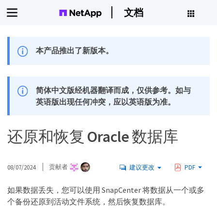
文档
本产品推出了新版本。
简体中文版经机器翻译而成，仅供参考。如与
英语版出现任何冲突，应以英语版为准。
还原和恢复 Oracle 数据库
08/07/2024
贡献者
建议更改
PDF
如果数据丢失，您可以使用 SnapCenter 将数据从一个或多
个备份还原到活动文件系统，然后恢复数据库。