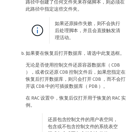
路径中创建了任何文件夹来存储脚本，则必须在
此路径中指定这些文件夹。
如果还原操作失败，则不会执行
后处理脚本，并且会直接触发清
理活动。
如果要在恢复后打开数据库，请选中此复选框。
无论是否使用控制文件还原容器数据库（ CDB
），或者仅还原 CDB 控制文件后，如果您指定在
恢复后打开数据库，则只会打开 CDB ，而不会打
开该 CDB 中的可插拔数据库（ PDB ）。
在 RAC 设置中，恢复后仅打开用于恢复的 RAC 实
例。
还原包含控制文件的用户表空间，
包含或不包含控制文件的系统表空