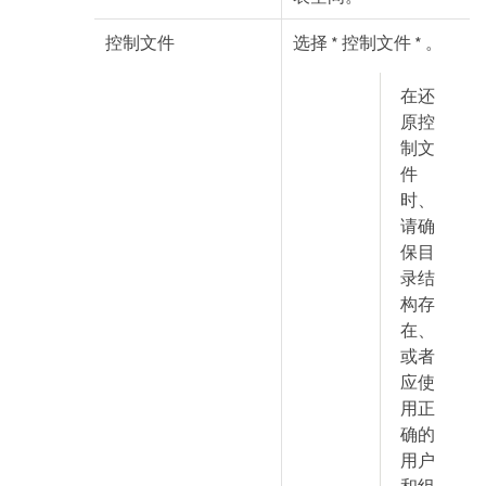
控制文件
选择 * 控制文件 * 。
在还
原控
制文
件
时、
请确
保目
录结
构存
在、
或者
应使
用正
确的
用户