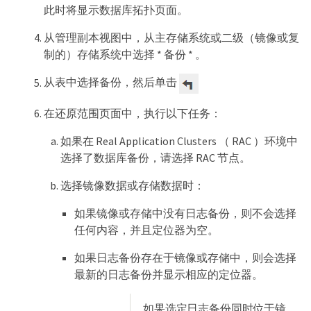
此时将显示数据库拓扑页面。
从管理副本视图中，从主存储系统或二级（镜像或复
制的）存储系统中选择 * 备份 * 。
从表中选择备份，然后单击
在还原范围页面中，执行以下任务：
如果在 Real Application Clusters （ RAC ）环境中
选择了数据库备份，请选择 RAC 节点。
选择镜像数据或存储数据时：
如果镜像或存储中没有日志备份，则不会选择
任何内容，并且定位器为空。
如果日志备份存在于镜像或存储中，则会选择
最新的日志备份并显示相应的定位器。
如果选定日志备份同时位于镜