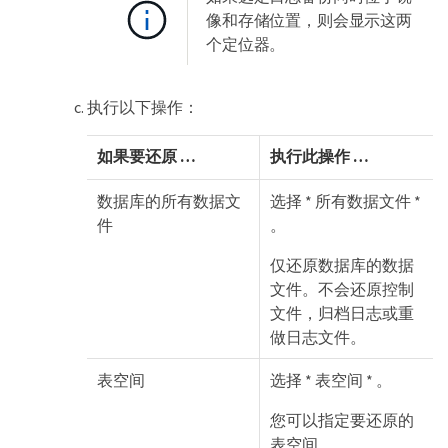
像和存储位置，则会显示这两
个定位器。
执行以下操作：
如果要还原 …​
执行此操作 …​
数据库的所有数据文
选择 * 所有数据文件 *
件
。
仅还原数据库的数据
文件。不会还原控制
文件，归档日志或重
做日志文件。
表空间
选择 * 表空间 * 。
您可以指定要还原的
表空间。