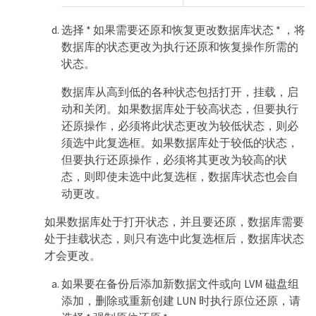
选择 * 如果需要还原和恢复更改数据库状态 * ，将
数据库的状态更改为执行还原和恢复操作所需的
状态。
数据库从高到低的各种状态包括打开，挂载，启
动和关闭。如果数据库处于较高状态，但要执行
还原操作，必须将此状态更改为较低状态，则必
须选中此复选框。如果数据库处于较低的状态，
但要执行还原操作，必须将其更改为较高的状
态，则即使未选中此复选框，数据库状态也会自
动更改。
如果数据库处于打开状态，并且要还原，数据库需要
处于挂载状态，则只有选中此复选框后，数据库状态
才会更改。
如果要在备份后添加新数据文件或向 LVM 磁盘组
添加，删除或重新创建 LUN 时执行原位还原，请