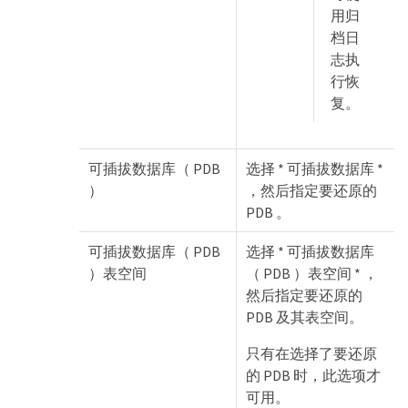
用归
档日
志执
行恢
复。
可插拔数据库（ PDB
选择 * 可插拔数据库 *
）
，然后指定要还原的
PDB 。
可插拔数据库（ PDB
选择 * 可插拔数据库
）表空间
（ PDB ）表空间 * ，
然后指定要还原的
PDB 及其表空间。
只有在选择了要还原
的 PDB 时，此选项才
可用。