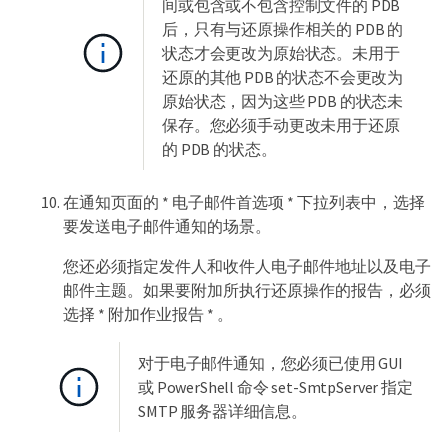
间或包含或不包含控制文件的 PDB
后，只有与还原操作相关的 PDB 的
状态才会更改为原始状态。未用于
还原的其他 PDB 的状态不会更改为
原始状态，因为这些 PDB 的状态未
保存。您必须手动更改未用于还原
的 PDB 的状态。
在通知页面的 * 电子邮件首选项 * 下拉列表中，选择
要发送电子邮件通知的场景。
您还必须指定发件人和收件人电子邮件地址以及电子
邮件主题。如果要附加所执行还原操作的报告，必须
选择 * 附加作业报告 * 。
对于电子邮件通知，您必须已使用 GUI
或 PowerShell 命令 set-SmtpServer 指定
SMTP 服务器详细信息。