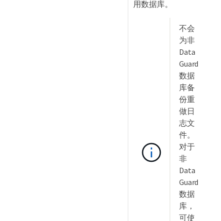
用数据库。
不会
为非
Data
Guard
数据
库备
份重
做日
志文
件。
对于
非
Data
Guard
数据
库，
可使