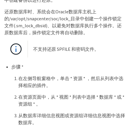
中创建备份以进行还原。
还原数据库时、系统会在Oracle数据库主机上
的/var/opt/snapcenter/soc/lock_目录中创建一个操作锁定
文件(.sm_lock_dbsid)、以避免对数据库执行多个操作。还
原数据库后，操作锁定文件将自动删除。
不支持还原 SPFILE 和密码文件。
步骤 *
在左侧导航窗格中，单击 * 资源 * ，然后从列表中选
择相应的插件。
在资源页面中，从 * 视图 * 列表中选择 * 数据库 * 或 *
资源组 * 。
从数据库详细信息视图或资源组详细信息视图中选择
数据库。