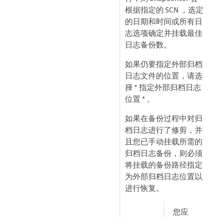
根据指定的 SCN ，选定
的日期和时间或所有日
志选项确定并挂载最佳
日志备份数。
如果仍要指定外部归档
日志文件的位置，请选
择 * 指定外部归档日志
位置 * 。
如果在备份过程中对归
档日志进行了修剪，并
且您已手动挂载所需的
归档日志备份，则必须
将挂载的备份路径指定
为外部归档日志位置以
进行恢复。
您应