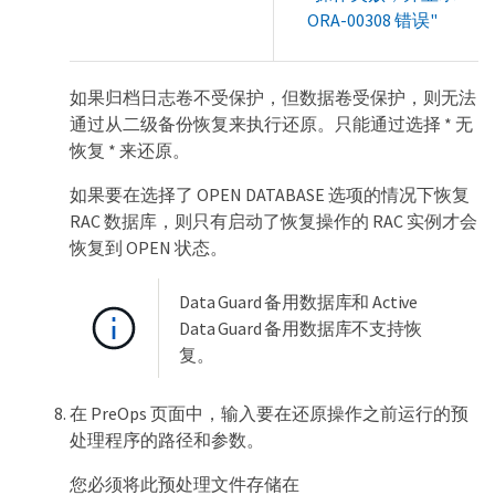
ORA-00308 错误"
如果归档日志卷不受保护，但数据卷受保护，则无法
通过从二级备份恢复来执行还原。只能通过选择 * 无
恢复 * 来还原。
如果要在选择了 OPEN DATABASE 选项的情况下恢复
RAC 数据库，则只有启动了恢复操作的 RAC 实例才会
恢复到 OPEN 状态。
Data Guard 备用数据库和 Active
Data Guard 备用数据库不支持恢
复。
在 PreOps 页面中，输入要在还原操作之前运行的预
处理程序的路径和参数。
您必须将此预处理文件存储在