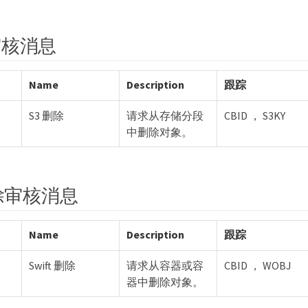
审核消息
Name
Description
跟踪
S3 删除
请求从存储分段
CBID ， S3KY
中删除对象。
 删除审核消息
Name
Description
跟踪
Swift 删除
请求从容器或容
CBID ， WOBJ
器中删除对象。