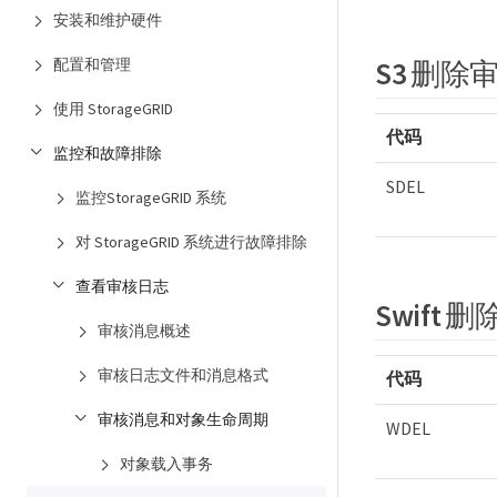
安装和维护硬件
配置和管理
S3 删除
使用 StorageGRID
代码
监控和故障排除
SDEL
监控StorageGRID 系统
对 StorageGRID 系统进行故障排除
查看审核日志
Swift
审核消息概述
审核日志文件和消息格式
代码
审核消息和对象生命周期
WDEL
对象载入事务