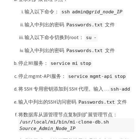
输入以下命令：
ssh admin@
grid_node_IP
输入中列出的密码
文件
Passwords.txt
输入以下命令切换到root：
su -
输入中列出的密码
文件
Passwords.txt
停止MI服务：
service mi stop
停止mgmt-API服务：
service mgmt-api stop
将 SSH 专用密钥添加到 SSH 代理。输入 …​
ssh-add
输入中列出的SSH访问密码
文件
Passwords.txt
将数据库从源管理节点复制到扩展管理节点：
/usr/local/mi/bin/mi-clone-db.sh
Source_Admin_Node_IP