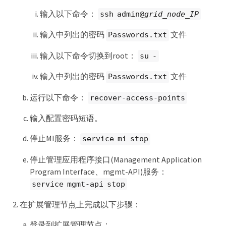
输入以下命令：
ssh admin@
grid_node_IP
输入中列出的密码
文件
Passwords.txt
输入以下命令切换到root：
su -
输入中列出的密码
文件
Passwords.txt
运行以下命令：
recover-access-points
输入配置密码短语。
停止MI服务：
service mi stop
停止管理应用程序接口(Management Application
Program Interface、mgmt-API)服务：
service mgmt-api stop
在扩展管理节点上完成以下步骤：
登录到扩展管理节点：