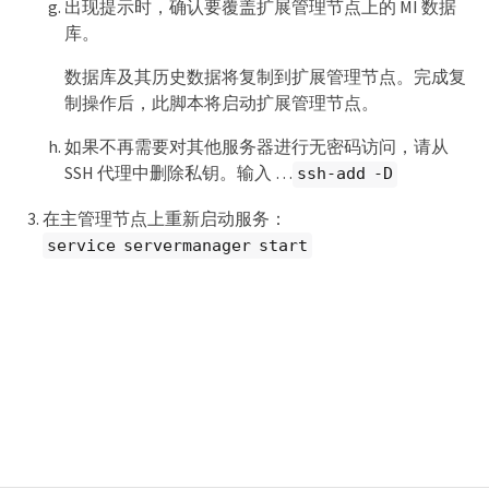
出现提示时，确认要覆盖扩展管理节点上的 MI 数据
库。
数据库及其历史数据将复制到扩展管理节点。完成复
制操作后，此脚本将启动扩展管理节点。
如果不再需要对其他服务器进行无密码访问，请从
SSH 代理中删除私钥。输入 …​
ssh-add -D
在主管理节点上重新启动服务：
service servermanager start