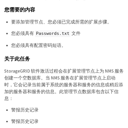
您需要的内容
要添加管理节点、您必须已完成所需的扩展步骤。
您必须具有
文件
Passwords.txt
您必须具有配置密码短语。
关于此任务
StorageGRID 软件激活过程会在扩展管理节点上为 NMS 服务
创建一个空数据库。当 NMS 服务在扩展管理节点上启动
时，它会记录当前属于系统的服务器和服务的信息或稍后添
加的服务器和服务的信息。此管理节点数据库包含以下信
息：
警报历史记录
警报历史记录