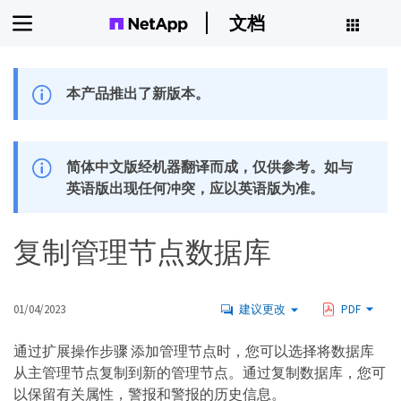
文档
本产品推出了新版本。
简体中文版经机器翻译而成，仅供参考。如与
英语版出现任何冲突，应以英语版为准。
复制管理节点数据库
01/04/2023
建议更改
PDF
通过扩展操作步骤 添加管理节点时，您可以选择将数据库
从主管理节点复制到新的管理节点。通过复制数据库，您可
以保留有关属性，警报和警报的历史信息。