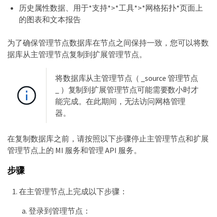
历史属性数据、用于*支持*>*工具*>*网格拓扑*页面上
的图表和文本报告
为了确保管理节点数据库在节点之间保持一致，您可以将数
据库从主管理节点复制到扩展管理节点。
将数据库从主管理节点（ _source 管理节点
_ ）复制到扩展管理节点可能需要数小时才
能完成。在此期间，无法访问网格管理
器。
在复制数据库之前，请按照以下步骤停止主管理节点和扩展
管理节点上的 MI 服务和管理 API 服务。
步骤
在主管理节点上完成以下步骤：
登录到管理节点：