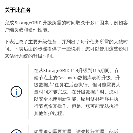
关于此任务
完成 StorageGRID 升级所需的时间取决于多种因素，例如客
户端负载和硬件性能。
下表汇总了主要升级任务，并列出了每个任务所需的大致时
间。下表后面的步骤提供了一些说明，您可以使用这些说明
来估计系统的升级时间。
在从StorageGRID 11.4升级到11.5期间、存
储节点上的Cassandra数据库表将升级。升
级数据库*任务在后台执行、但可能需要大
量时间才能完成。在升级数据库时、您可
以安全地使用新功能、应用修补程序并执
行节点恢复操作。但是、您可能无法执行
其他维护过程。
如果迫切需要扩展、请先执行扩展、然后