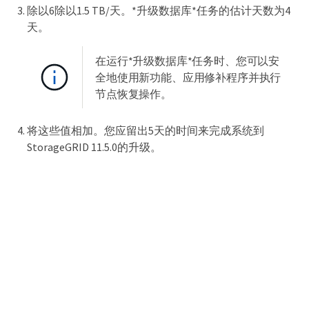
除以6除以1.5 TB/天。*升级数据库*任务的估计天数为4
天。
在运行*升级数据库*任务时、您可以安
全地使用新功能、应用修补程序并执行
节点恢复操作。
将这些值相加。您应留出5天的时间来完成系统到
StorageGRID 11.5.0的升级。