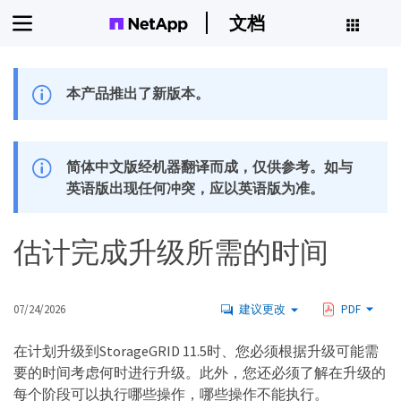
文档
本产品推出了新版本。
简体中文版经机器翻译而成，仅供参考。如与
英语版出现任何冲突，应以英语版为准。
估计完成升级所需的时间
07/24/2026
建议更改
PDF
在计划升级到StorageGRID 11.5时、您必须根据升级可能需
要的时间考虑何时进行升级。此外，您还必须了解在升级的
每个阶段可以执行哪些操作，哪些操作不能执行。