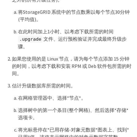
将StorageGRID 系统中的节点数乘以每个节点30分钟
(平均值)。
在此时间加上1小时、以考虑下载所需的时间
文件、运行预检验证并完成最终升级步
.upgrade
骤。
如果您使用的是 Linux 节点，请为每个节点添加 15 分钟
的时间，以考虑下载和安装 RPM 或 Deb 软件包所需的时
间。
估计升级数据库所需的时间。
在网格管理器中、选择*节点*。
选择树中的第一个条目(整个网格)、然后选择*存储*
选项卡。
将光标悬停在*已用存储-对象元数据*图表上、找到*