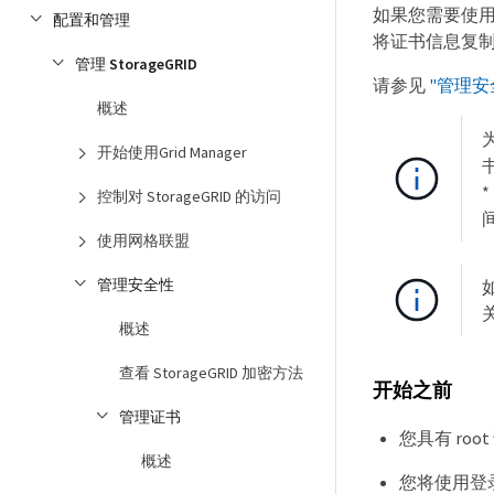
如果您需要使用
配置和管理
将证书信息复
管理 StorageGRID
请参见
"管理安
概述
开始使用Grid Manager
控制对 StorageGRID 的访问
使用网格联盟
管理安全性
概述
查看 StorageGRID 加密方法
开始之前
管理证书
您具有 roo
概述
您将使用登