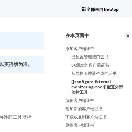
全部来自 NetApp
在本页面中
添加客户端证书
已配置管理接口证书
以英语版为准。
CA颁发的客户端证书
从网格管理器生成的证书
[[configure-External
monitoring-tool]]配置外部
监控工具
编辑客户端证书
附加新的客户端证书
从而为外部工具监控
下载或复制客户端证书
删除客户端证书