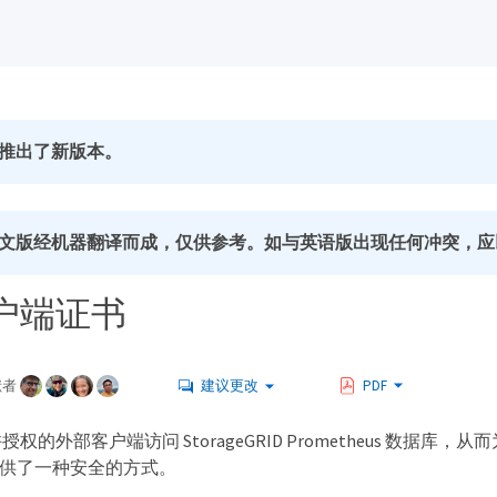
推出了新版本。
文版经机器翻译而成，仅供参考。如与英语版出现任何冲突，应
户端证书
献者
建议更改
PDF
权的外部客户端访问 StorageGRID Prometheus 数据库，
ID 提供了一种安全的方式。