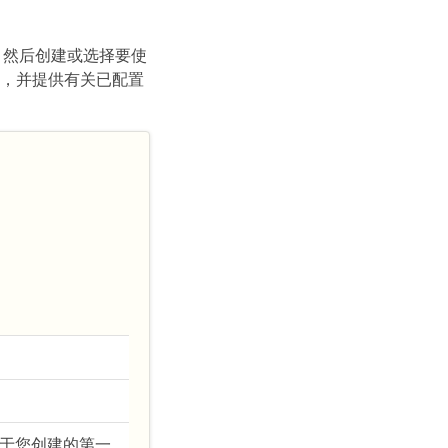
项卡，然后创建或选择要使
卡，并提供有关已配置
。对于您创建的第一