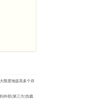
可最大限度地提高多个存
接到外部(第三方)负载