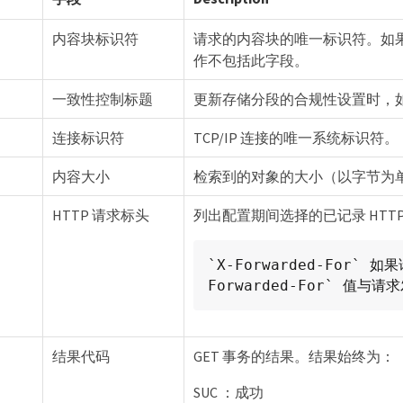
内容块标识符
请求的内容块的唯一标识符。如果 
作不包括此字段。
一致性控制标题
更新存储分段的合规性设置时，如
连接标识符
TCP/IP 连接的唯一系统标识符。
内容大小
检索到的对象的大小（以字节为
HTTP 请求标头
列出配置期间选择的已记录 HTT
`X-Forwarded-For
Forwarded-For` 值与
结果代码
GET 事务的结果。结果始终为：
SUC ：成功