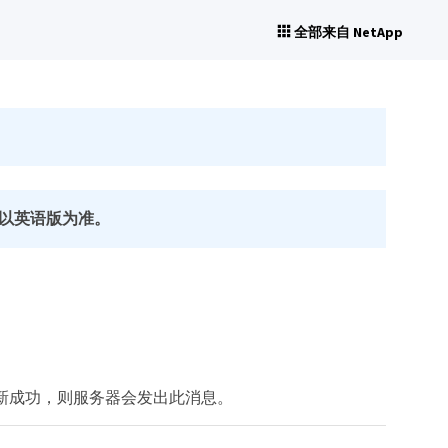
全部来自 NetApp
以英语版为准。
据更新成功，则服务器会发出此消息。