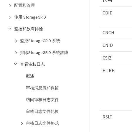
配置和管理
CBID
使用 StorageGRID
监控和故障排除
CNCH
监控StorageGRID 系统
CNID
排除StorageGRID 系统故障
CSIZ
查看审核日志
HTRH
概述
审核消息流和保留
访问审核日志文件
审核日志文件轮换
RSLT
审核日志文件格式