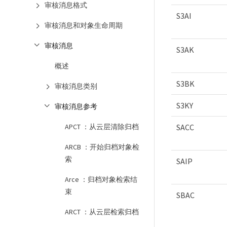
审核消息格式
S3AI
审核消息和对象生命周期
审核消息
S3AK
概述
S3BK
审核消息类别
S3KY
审核消息参考
SACC
APCT ：从云层清除归档
ARCB ：开始归档对象检
索
SAIP
Arce ：归档对象检索结
束
SBAC
ARCT ：从云层检索归档