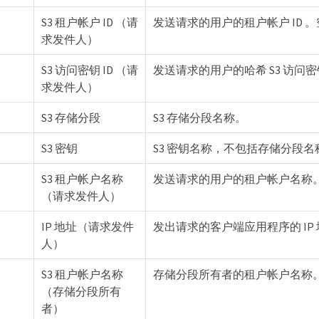
S3 租户帐户 ID （请
发送请求的用户的租户帐户 ID 
求发件人）
S3 访问密钥 ID （请
发送请求的用户的哈希 S3 访问密
求发件人）
S3 存储分段
S3 存储分段名称。
S3 密钥
S3 密钥名称，不包括存储分段
S3 租户帐户名称
发送请求的用户的租户帐户名称
（请求发件人）
IP 地址（请求发件
发出请求的客户端应用程序的 IP
人）
S3 租户帐户名称
存储分段所有者的租户帐户名称
（存储分段所有
者）