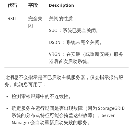
代码
字段
Description
RSLT
完全关
关闭的性质：
闭
SUC ：系统已完全关闭。
DSDN ：系统未完全关闭。
VRGN ：在安装（或重新安装）服务
器后首次启动系统。
此消息不会指示是否已启动主机服务器，仅会指示报告服
务。此消息可用于：
检测审核跟踪中的不连续性。
确定服务在运行期间是否出现故障（因为 StorageGRID
系统的分布式特征可能会掩盖这些故障）。Server
Manager 会自动重新启动失败的服务。