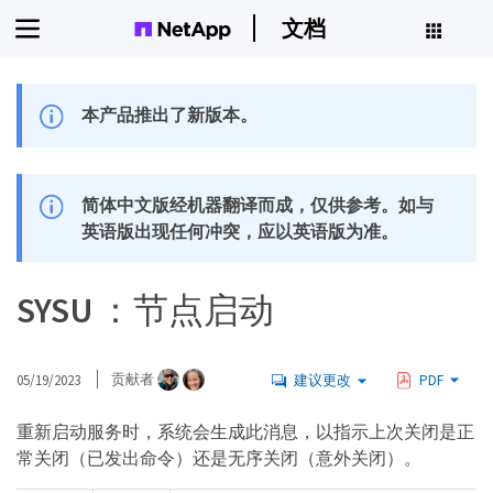
文档
本产品推出了新版本。
简体中文版经机器翻译而成，仅供参考。如与
英语版出现任何冲突，应以英语版为准。
SYSU ：节点启动
05/19/2023
贡献者
建议更改
PDF
重新启动服务时，系统会生成此消息，以指示上次关闭是正
常关闭（已发出命令）还是无序关闭（意外关闭）。