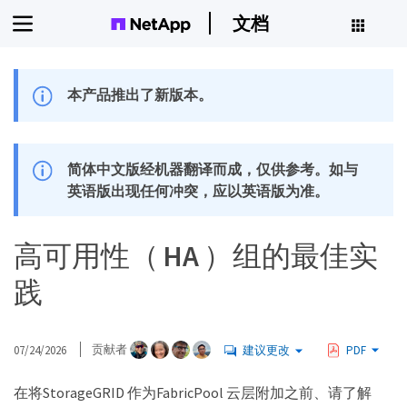
文档
本产品推出了新版本。
简体中文版经机器翻译而成，仅供参考。如与
英语版出现任何冲突，应以英语版为准。
高可用性（ HA ）组的最佳实
践
07/24/2026
贡献者
建议更改
PDF
在将StorageGRID 作为FabricPool 云层附加之前、请了解