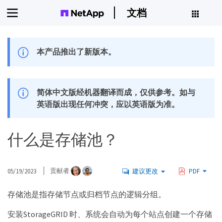
文档
本产品推出了新版本。
简体中文版经机器翻译而成，仅供参考。如与
英语版出现任何冲突，应以英语版为准。
什么是存储池？
05/19/2023
贡献者
建议更改
PDF
存储池是指存储节点或归档节点的逻辑分组。
安装StorageGRID 时、系统会自动为每个站点创建一个存储