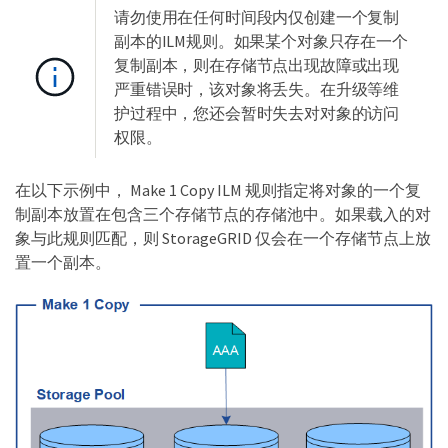
请勿使用在任何时间段内仅创建一个复制
副本的ILM规则。如果某个对象只存在一个
复制副本，则在存储节点出现故障或出现
严重错误时，该对象将丢失。在升级等维
护过程中，您还会暂时失去对对象的访问
权限。
在以下示例中， Make 1 Copy ILM 规则指定将对象的一个复
制副本放置在包含三个存储节点的存储池中。如果载入的对
象与此规则匹配，则 StorageGRID 仅会在一个存储节点上放
置一个副本。