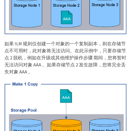
如果 ILM 规则仅创建一个对象的一个复制副本，则在存储节
点不可用时，此对象将无法访问。在此示例中，只要存储节
点 2 脱机，例如在升级或其他维护操作步骤 期间，您将暂时
无法访问对象 AAA 。如果存储节点 2 发生故障，您将完全丢
失对象 AAA 。