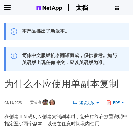
文档
本产品推出了新版本。
简体中文版经机器翻译而成，仅供参考。如与
英语版出现任何冲突，应以英语版为准。
为什么不应使用单副本复制
05/19/2023
贡献者
建议更改
PDF
在创建 ILM 规则以创建复制副本时，您应始终在放置说明中
指定至少两个副本，以便在任意时间段内使用。