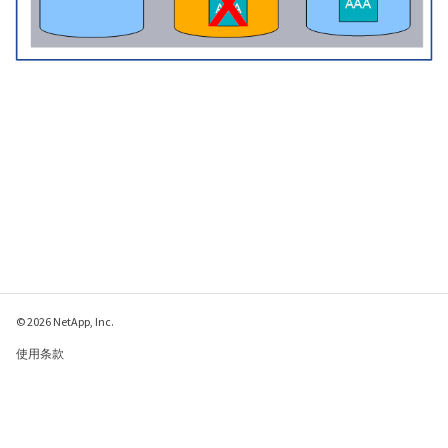
© 2026 NetApp, Inc.
使用条款
隐私策略
Cookie 政策