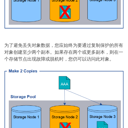
为了避免丢失对象数据，您应始终为要通过复制保护的所有
对象创建至少两个副本。如果存在两个或更多副本，则在一
个存储节点出现故障或脱机时，您仍可以访问此对象。