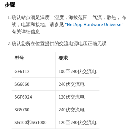
步骤
确认站点满足温度，湿度，海拔范围，气流，散热， 布
线，电源和接地。请参见
"NetApp Hardware Universe"
有关详细信息 …​
确认您所在位置提供的交流电源电压正确无误：
型号
要求
GF6112
100至240伏交流电
SG6060
240伏交流电
SGF6024
120伏交流电
SG5760
240伏交流电
SG100和SG1000
120至240伏交流电