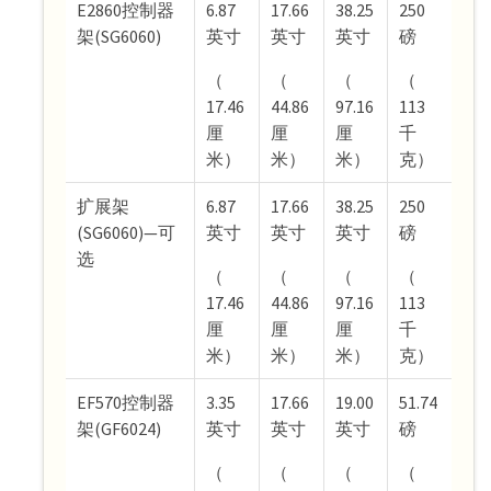
E2860控制器
6.87
17.66
38.25
250
架(SG6060)
英寸
英寸
英寸
磅
（
（
（
（
17.46
44.86
97.16
113
厘
厘
厘
千
米）
米）
米）
克）
扩展架
6.87
17.66
38.25
250
(SG6060)—可
英寸
英寸
英寸
磅
选
（
（
（
（
17.46
44.86
97.16
113
厘
厘
厘
千
米）
米）
米）
克）
EF570控制器
3.35
17.66
19.00
51.74
架(GF6024)
英寸
英寸
英寸
磅
（
（
（
（