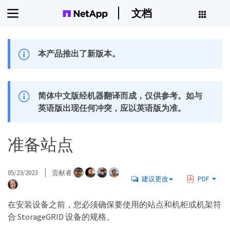
文档
本产品推出了新版本。
简体中文版经机器翻译而成，仅供参考。如与
英语版出现任何冲突，应以英语版为准。
准备站点
05/23/2023
贡献者
建议更改
PDF
在安装设备之前，您必须确保要使用的站点和机柜或机架符
合 StorageGRID 设备的规格。