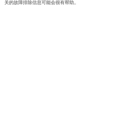
关的故障排除信息可能会很有帮助。