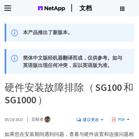
文档
本产品推出了新版本。
简体中文版经机器翻译而成，仅供参考。如与
英语版出现任何冲突，应以英语版为准。
硬件安装故障排除（ SG100 和
SG1000 ）
05/19/2023
贡献者
建议更改
PDF
如果您在安装期间遇到问题，查看与硬件设置和连接问题相